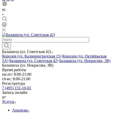
ru
Балашиха (ул. Советская 42)
Королев (ул. Калининградская 15)
Королев (ул. Октябрьская
5А)
Балашиха (ул. Советская 42)
Балашиха (ул. Некрасова, 3В)
Балашиха (ул. Некрасова, 3В)
Время работы
пн-пт: 8:00-21:00
сб-вс: 8:00-21:00
Регистратура
7 (495) 151-10-61
Запись онлайн
Услуги
Анализы