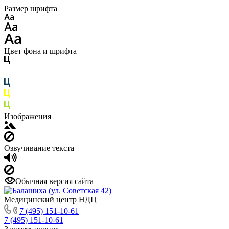
Размер шрифта
Цвет фона и шрифта
Изображения
Озвучивание текста
Обычная версия сайта
Медицинский центр НДЦ
7 (495) 151-10-61
7 (495) 151-10-61