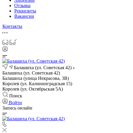
Лицензии
Отзывы
Реквизиты
Вакансии
Контакты
Балашиха (ул. Советская 42)
Балашиха (ул. Советская 42)
Балашиха (улица Некрасова, 3В)
Королев (ул. Калининградская 15)
Королев (ул. Октябрьская 5А)
Поиск
Войти
Запись онлайн