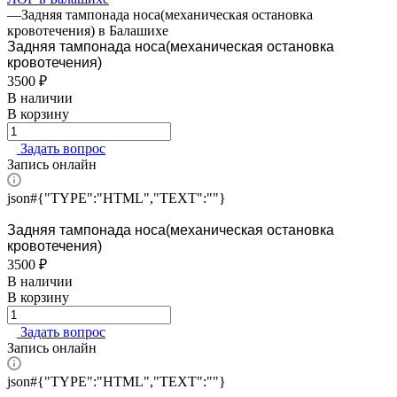
—
Задняя тампонада носа(механическая остановка
кровотечения) в Балашихе
Задняя тампонада носа(механическая остановка
кровотечения)
3500 ₽
В наличии
В корзину
Задать вопрос
Запись онлайн
json#{"TYPE":"HTML","TEXT":""}
Задняя тампонада носа(механическая остановка
кровотечения)
3500 ₽
В наличии
В корзину
Задать вопрос
Запись онлайн
json#{"TYPE":"HTML","TEXT":""}