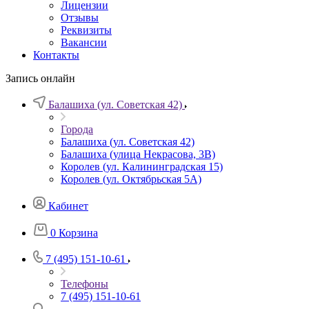
Лицензии
Отзывы
Реквизиты
Вакансии
Контакты
Запись онлайн
Балашиха (ул. Советская 42)
Города
Балашиха (ул. Советская 42)
Балашиха (улица Некрасова, 3В)
Королев (ул. Калининградская 15)
Королев (ул. Октябрьская 5А)
Кабинет
0
Корзина
7 (495) 151-10-61
Телефоны
7 (495) 151-10-61