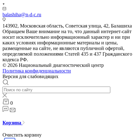
balashiha@n-d-c.ru
143902, Московская область, Советская улица, 42, Балашиха
Обращаем Ваше внимание на то, что данный интернет-сайт
носит исключительно информационный характер и ни при
каких условиях информационные материалы и цены,
размещенные на сайте, не являются публичной офертой,
определяемой положениями Статей 435 и 437 Гражданского
кодекса РФ.
© 2026 Национальный диагностический центр
Политика конфиденциальности
Версия для слабовидящих
0
Корзина
Очистить корзину