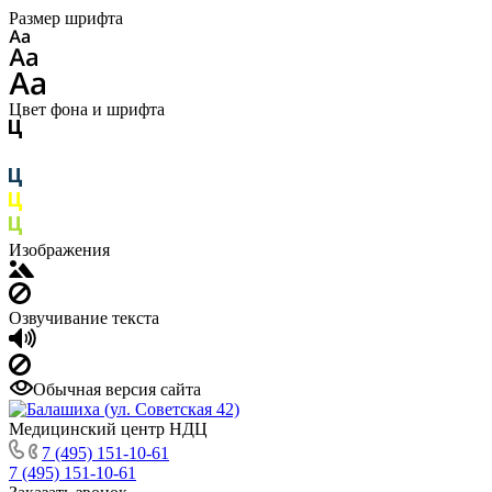
Размер шрифта
Цвет фона и шрифта
Изображения
Озвучивание текста
Обычная версия сайта
Медицинский центр НДЦ
7 (495) 151-10-61
7 (495) 151-10-61