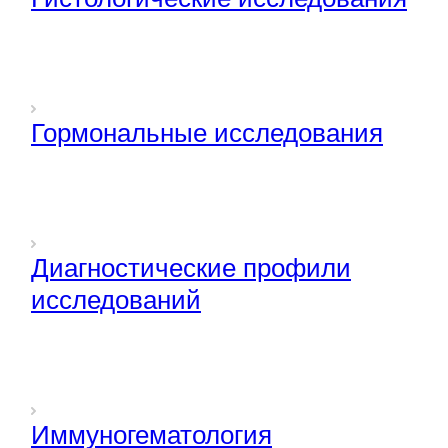
Гормональные исследования
Диагностические профили
исследований
Иммуногематология