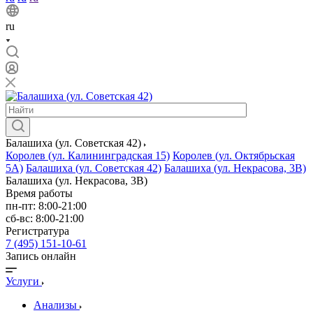
ru
Балашиха (ул. Советская 42)
Королев (ул. Калининградская 15)
Королев (ул. Октябрьская
5А)
Балашиха (ул. Советская 42)
Балашиха (ул. Некрасова, 3В)
Балашиха (ул. Некрасова, 3В)
Время работы
пн-пт: 8:00-21:00
сб-вс: 8:00-21:00
Регистратура
7 (495) 151-10-61
Запись онлайн
Услуги
Анализы