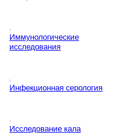
Иммунологические
исследования
Инфекционная серология
Исследование кала