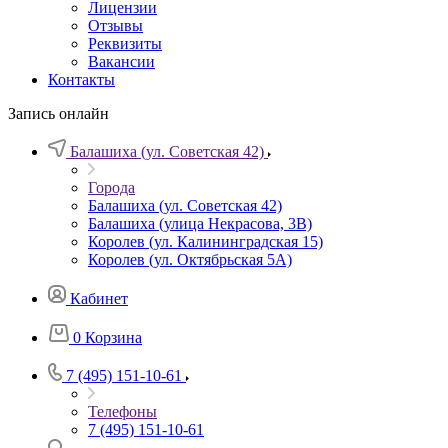
Лицензии
Отзывы
Реквизиты
Вакансии
Контакты
Запись онлайн
Балашиха (ул. Советская 42)
Города
Балашиха (ул. Советская 42)
Балашиха (улица Некрасова, 3В)
Королев (ул. Калининградская 15)
Королев (ул. Октябрьская 5А)
Кабинет
0
Корзина
7 (495) 151-10-61
Телефоны
7 (495) 151-10-61