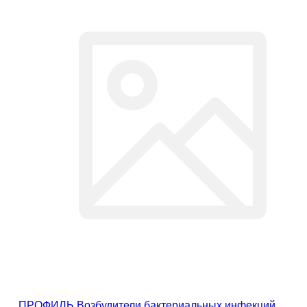
ПРОФИЛЬ Возбудители бактериальных инфекций