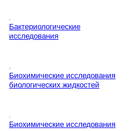
Бактериологические
исследования
Биохимические исследования
биологических жидкостей
Биохимические исследования