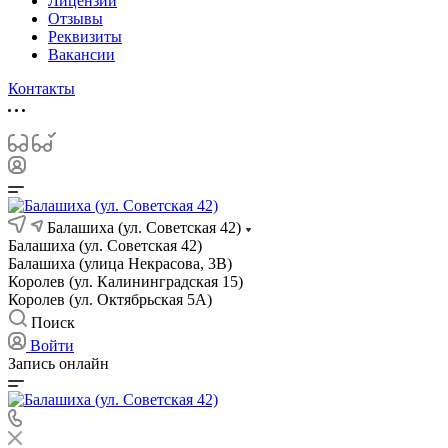
Лицензии
Отзывы
Реквизиты
Вакансии
Контакты
Балашиха (ул. Советская 42)
Балашиха (ул. Советская 42)
Балашиха (улица Некрасова, 3В)
Королев (ул. Калининградская 15)
Королев (ул. Октябрьская 5А)
Поиск
Войти
Запись онлайн