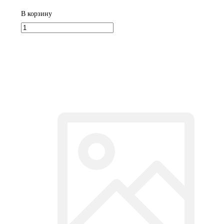
В корзину