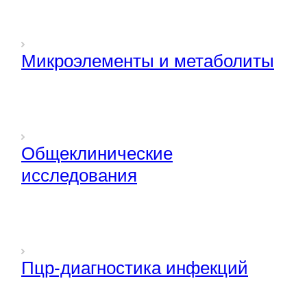
Микроэлементы и метаболиты
Общеклинические
исследования
Пцр-диагностика инфекций