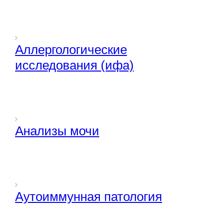
Аллергологические
исследования (ифа)
Анализы мочи
Аутоиммунная патология