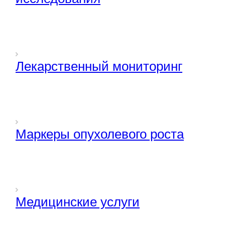
Лекарственный мониторинг
Маркеры опухолевого роста
Медицинские услуги