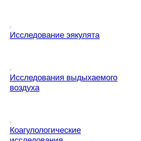
Исследование эякулята
Исследования выдыхаемого
воздуха
Коагулологические
исследования