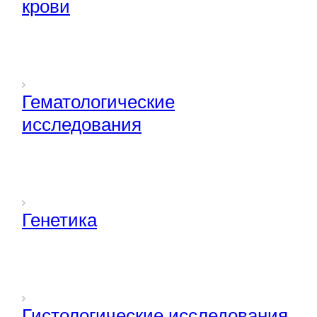
крови
Гематологические
исследования
Генетика
Гистологические исследования