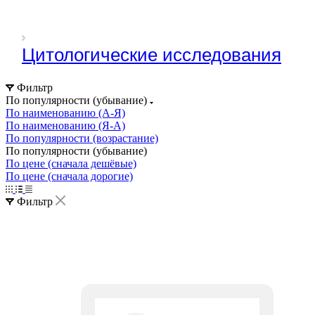
Цитологические исследования
Фильтр
По популярности (убывание)
По наименованию (А-Я)
По наименованию (Я-А)
По популярности (возрастание)
По популярности (убывание)
По цене (сначала дешёвые)
По цене (сначала дорогие)
Фильтр