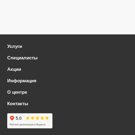
Услуги
Специалисты
Акции
Информация
О центре
Контакты