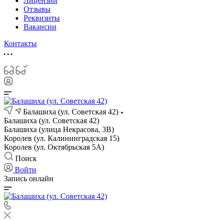
Лицензии
Отзывы
Реквизиты
Вакансии
Контакты
Балашиха (ул. Советская 42)
Балашиха (ул. Советская 42)
Балашиха (улица Некрасова, 3В)
Королев (ул. Калининградская 15)
Королев (ул. Октябрьская 5А)
Поиск
Войти
Запись онлайн