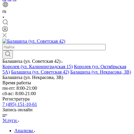
ru
Балашиха (ул. Советская 42)
Королев (ул. Калининградская 15)
Королев (ул. Октябрьская
5А)
Балашиха (ул. Советская 42)
Балашиха (ул. Некрасова, 3В)
Балашиха (ул. Некрасова, 3В)
Время работы
пн-пт: 8:00-21:00
сб-вс: 8:00-21:00
Регистратура
7 (495) 151-10-61
Запись онлайн
Услуги
Анализы