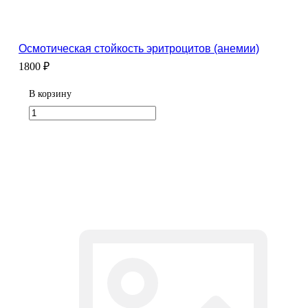
Осмотическая стойкость эритроцитов (анемии)
1800 ₽
В корзину