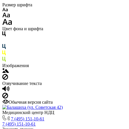
Размер шрифта
Цвет фона и шрифта
Изображения
Озвучивание текста
Обычная версия сайта
Медицинский центр НДЦ
7 (495) 151-10-61
7 (495) 151-10-61