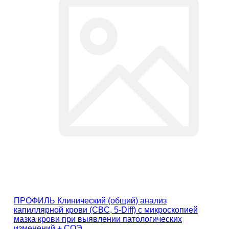
ПРОФИЛЬ Клинический (общий) анализ
капиллярной крови (CBC, 5-Diff) с микроскопией
мазка крови при выявлении патологических
изменений + СОЭ