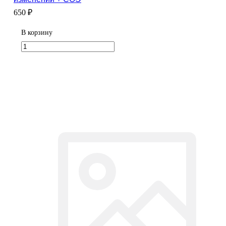
650 ₽
В корзину