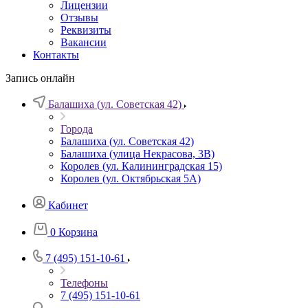
Лицензии
Отзывы
Реквизиты
Вакансии
Контакты
Запись онлайн
Балашиха (ул. Советская 42)
Города
Балашиха (ул. Советская 42)
Балашиха (улица Некрасова, 3В)
Королев (ул. Калининградская 15)
Королев (ул. Октябрьская 5А)
Кабинет
0
Корзина
7 (495) 151-10-61
Телефоны
7 (495) 151-10-61