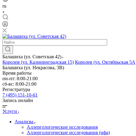
ru
Балашиха (ул. Советская 42)
Королев (ул. Калининградская 15)
Королев (ул. Октябрьская 5А
Балашиха (ул. Некрасова, 3В)
Время работы
пн-пт: 8:00-21:00
сб-вс: 8:00-21:00
Регистратура
7 (495) 151-10-61
Запись онлайн
Услуги
Анализы
Аллергологические исследования
Аллергологические исследования (ифа)