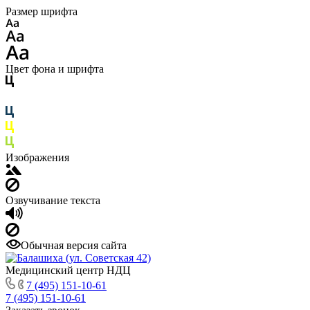
Размер шрифта
Цвет фона и шрифта
Изображения
Озвучивание текста
Обычная версия сайта
Медицинский центр НДЦ
7 (495) 151-10-61
7 (495) 151-10-61