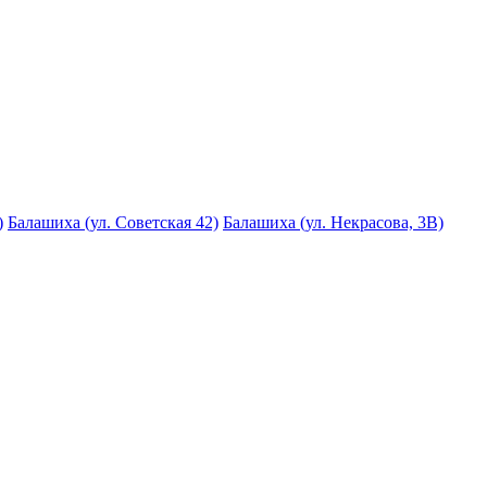
)
Балашиха (ул. Советская 42)
Балашиха (ул. Некрасова, 3В)