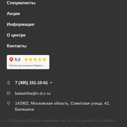
Специалисты
Акции
Информация
О центре
Контакты
7 (495) 151-10-61
balashiha@n-d-c.ru
143902, Московская область, Советская улица, 42,
Балашиха
Обращаем Ваше внимание на то, что данный интернет-