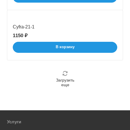
Cyfra-21-1
1150 ₽
В корзину
Загрузить
еще
Услуги