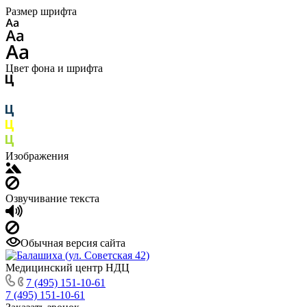
Размер шрифта
Цвет фона и шрифта
Изображения
Озвучивание текста
Обычная версия сайта
Медицинский центр НДЦ
7 (495) 151-10-61
7 (495) 151-10-61