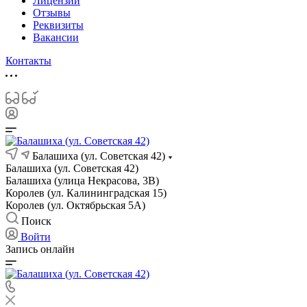
Лицензии
Отзывы
Реквизиты
Вакансии
Контакты
Балашиха (ул. Советская 42)
Балашиха (ул. Советская 42)
Балашиха (улица Некрасова, 3В)
Королев (ул. Калининградская 15)
Королев (ул. Октябрьская 5А)
Поиск
Войти
Запись онлайн