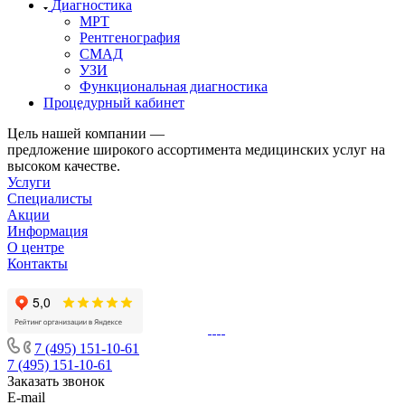
Диагностика
МРТ
Рентгенография
СМАД
УЗИ
Функциональная диагностика
Процедурный кабинет
Цель нашей компании —
предложение широкого ассортимента медицинских услуг на
высоком качестве.
Услуги
Специалисты
Акции
Информация
О центре
Контакты
7 (495) 151-10-61
7 (495) 151-10-61
Заказать звонок
E-mail