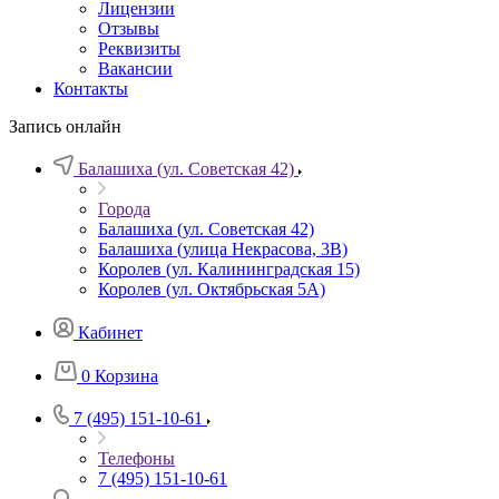
Лицензии
Отзывы
Реквизиты
Вакансии
Контакты
Запись онлайн
Балашиха (ул. Советская 42)
Города
Балашиха (ул. Советская 42)
Балашиха (улица Некрасова, 3В)
Королев (ул. Калининградская 15)
Королев (ул. Октябрьская 5А)
Кабинет
0
Корзина
7 (495) 151-10-61
Телефоны
7 (495) 151-10-61