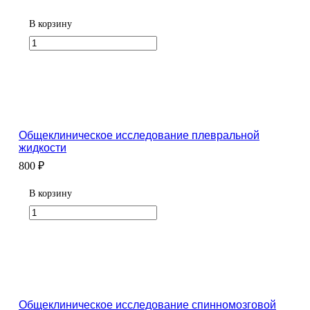
В корзину
Общеклиническое исследование плевральной
жидкости
800 ₽
В корзину
Общеклиническое исследование спинномозговой