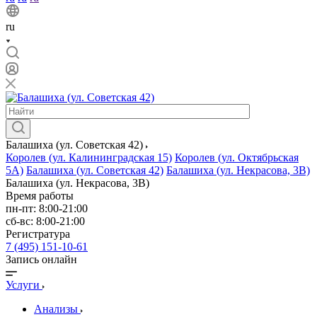
ru
Балашиха (ул. Советская 42)
Королев (ул. Калининградская 15)
Королев (ул. Октябрьская
5А)
Балашиха (ул. Советская 42)
Балашиха (ул. Некрасова, 3В)
Балашиха (ул. Некрасова, 3В)
Время работы
пн-пт: 8:00-21:00
сб-вс: 8:00-21:00
Регистратура
7 (495) 151-10-61
Запись онлайн
Услуги
Анализы