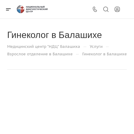
Гинеколог в Балашихе
—
—
Медицинский центр "НДЦ" Балашиха
Услуги
—
Взрослое отделение в Балашихе
Гинеколог в Балашихе