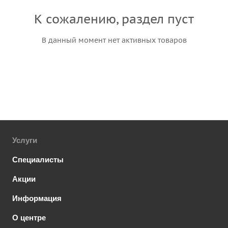
К сожалению, раздел пуст
В данный момент нет активных товаров
Услуги
Специалисты
Акции
Информация
О центре