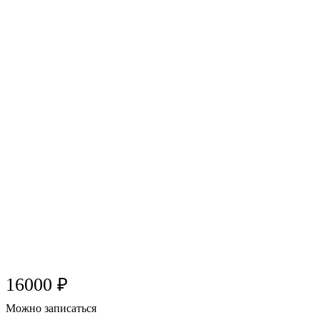
16000 ₽
Можно записаться