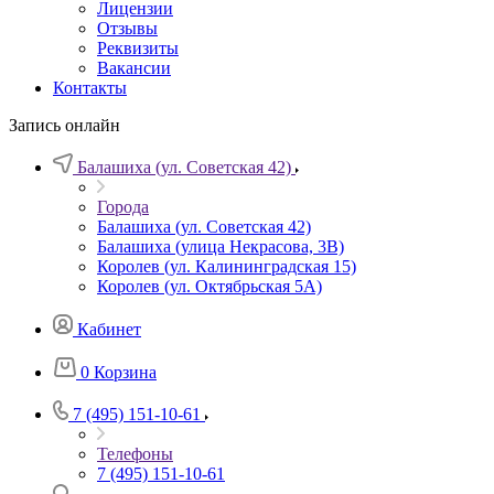
Лицензии
Отзывы
Реквизиты
Вакансии
Контакты
Запись онлайн
Балашиха (ул. Советская 42)
Города
Балашиха (ул. Советская 42)
Балашиха (улица Некрасова, 3В)
Королев (ул. Калининградская 15)
Королев (ул. Октябрьская 5А)
Кабинет
0
Корзина
7 (495) 151-10-61
Телефоны
7 (495) 151-10-61