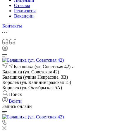
Лицензии
Отзывы
Реквизиты
Вакансии
Контакты
Балашиха (ул. Советская 42)
Балашиха (ул. Советская 42)
Балашиха (улица Некрасова, 3В)
Королев (ул. Калининградская 15)
Королев (ул. Октябрьская 5А)
Поиск
Войти
Запись онлайн