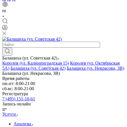
ru
Балашиха (ул. Советская 42)
Королев (ул. Калининградская 15)
Королев (ул. Октябрьская
5А)
Балашиха (ул. Советская 42)
Балашиха (ул. Некрасова, 3В)
Балашиха (ул. Некрасова, 3В)
Время работы
пн-пт: 8:00-21:00
сб-вс: 8:00-21:00
Регистратура
7 (495) 151-10-61
Запись онлайн
Услуги
Анализы