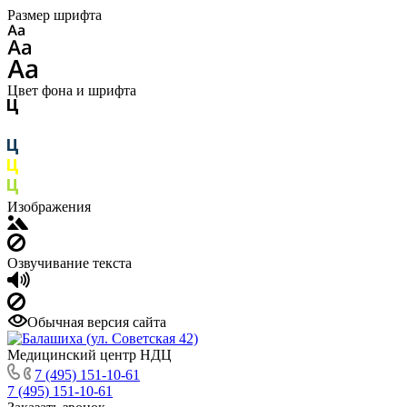
Размер шрифта
Цвет фона и шрифта
Изображения
Озвучивание текста
Обычная версия сайта
Медицинский центр НДЦ
7 (495) 151-10-61
7 (495) 151-10-61