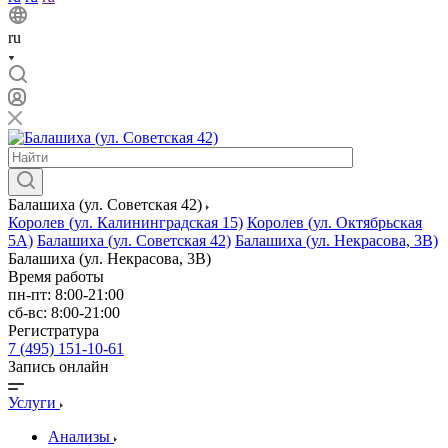
ru
Балашиха (ул. Советская 42)
Королев (ул. Калининградская 15)
Королев (ул. Октябрьская
5А)
Балашиха (ул. Советская 42)
Балашиха (ул. Некрасова, 3В)
Балашиха (ул. Некрасова, 3В)
Время работы
пн-пт: 8:00-21:00
сб-вс: 8:00-21:00
Регистратура
7 (495) 151-10-61
Запись онлайн
Услуги
Анализы