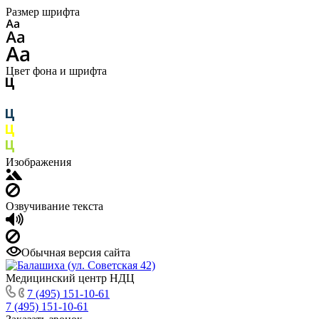
Размер шрифта
Цвет фона и шрифта
Изображения
Озвучивание текста
Обычная версия сайта
Медицинский центр НДЦ
7 (495) 151-10-61
7 (495) 151-10-61