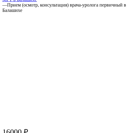
—
Прием (осмотр, консультация) врача-уролога первичный в
Балашихе
16000 ₽