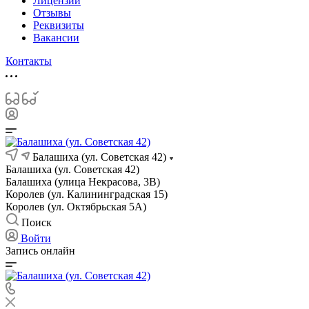
Лицензии
Отзывы
Реквизиты
Вакансии
Контакты
Балашиха (ул. Советская 42)
Балашиха (ул. Советская 42)
Балашиха (улица Некрасова, 3В)
Королев (ул. Калининградская 15)
Королев (ул. Октябрьская 5А)
Поиск
Войти
Запись онлайн