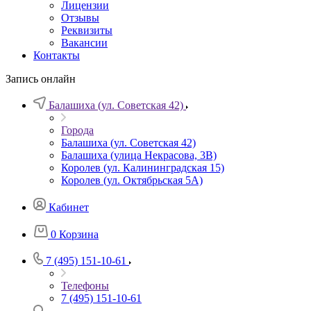
Лицензии
Отзывы
Реквизиты
Вакансии
Контакты
Запись онлайн
Балашиха (ул. Советская 42)
Города
Балашиха (ул. Советская 42)
Балашиха (улица Некрасова, 3В)
Королев (ул. Калининградская 15)
Королев (ул. Октябрьская 5А)
Кабинет
0
Корзина
7 (495) 151-10-61
Телефоны
7 (495) 151-10-61