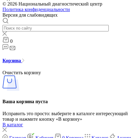
© 2026 Национальный диагностический центр
Политика конфиденциальности
Версия для слабовидящих
0
Корзина
Очистить корзину
Ваша корзина пуста
Исправить это просто: выберите в каталоге интересующий
товар и нажмите кнопку «В корзину»
В каталог
Главная
Кабинет
0
Корзина
Каталог
Акции