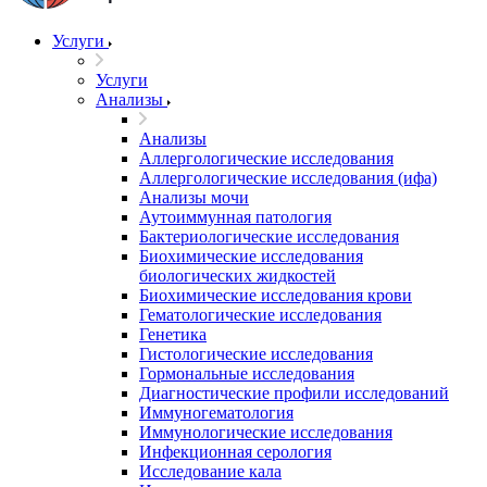
Услуги
Услуги
Анализы
Анализы
Аллергологические исследования
Аллергологические исследования (ифа)
Анализы мочи
Аутоиммунная патология
Бактериологические исследования
Биохимические исследования
биологических жидкостей
Биохимические исследования крови
Гематологические исследования
Генетика
Гистологические исследования
Гормональные исследования
Диагностические профили исследований
Иммуногематология
Иммунологические исследования
Инфекционная серология
Исследование кала