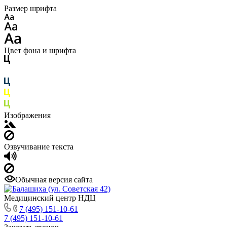
Размер шрифта
Цвет фона и шрифта
Изображения
Озвучивание текста
Обычная версия сайта
Медицинский центр НДЦ
7 (495) 151-10-61
7 (495) 151-10-61