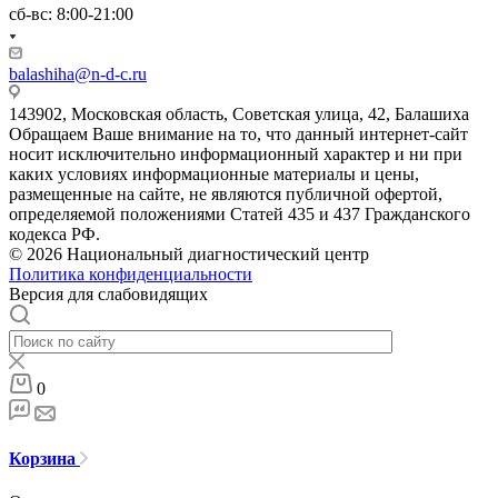
сб-вс: 8:00-21:00
balashiha@n-d-c.ru
143902, Московская область, Советская улица, 42, Балашиха
Обращаем Ваше внимание на то, что данный интернет-сайт
носит исключительно информационный характер и ни при
каких условиях информационные материалы и цены,
размещенные на сайте, не являются публичной офертой,
определяемой положениями Статей 435 и 437 Гражданского
кодекса РФ.
© 2026 Национальный диагностический центр
Политика конфиденциальности
Версия для слабовидящих
0
Корзина