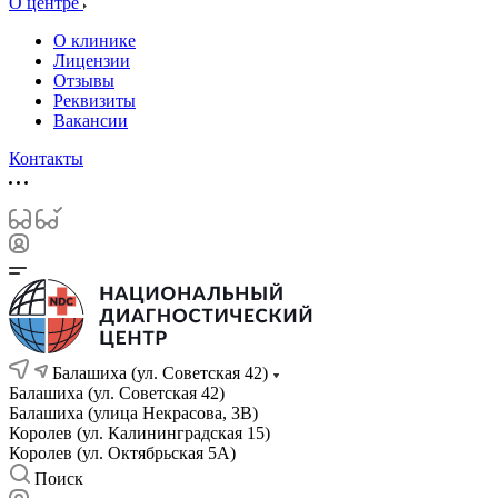
О центре
О клинике
Лицензии
Отзывы
Реквизиты
Вакансии
Контакты
Балашиха (ул. Советская 42)
Балашиха (ул. Советская 42)
Балашиха (улица Некрасова, 3В)
Королев (ул. Калининградская 15)
Королев (ул. Октябрьская 5А)
Поиск