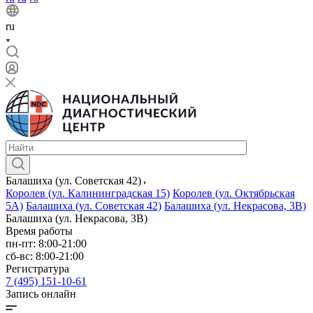
ru
Балашиха (ул. Советская 42)
Королев (ул. Калининградская 15)
Королев (ул. Октябрьская
5А)
Балашиха (ул. Советская 42)
Балашиха (ул. Некрасова, 3В)
Балашиха (ул. Некрасова, 3В)
Время работы
пн-пт: 8:00-21:00
сб-вс: 8:00-21:00
Регистратура
7 (495) 151-10-61
Запись онлайн