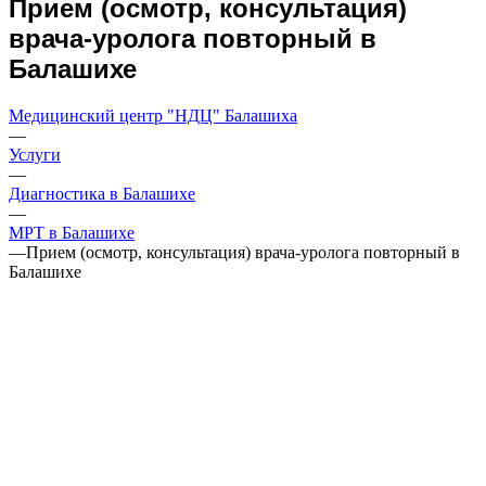
Прием (осмотр, консультация)
врача-уролога повторный в
Балашихе
Медицинский центр "НДЦ" Балашиха
—
Услуги
—
Диагностика в Балашихе
—
МРТ в Балашихе
—
Прием (осмотр, консультация) врача-уролога повторный в
Балашихе