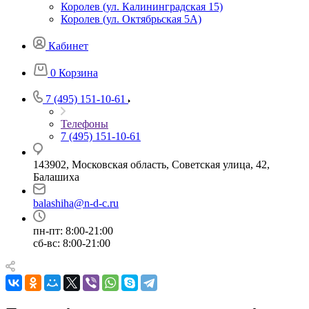
Королев (ул. Калининградская 15)
Королев (ул. Октябрьская 5А)
Кабинет
0
Корзина
7 (495) 151-10-61
Телефоны
7 (495) 151-10-61
143902, Московская область, Советская улица, 42,
Балашиха
balashiha@n-d-c.ru
пн-пт: 8:00-21:00
сб-вс: 8:00-21:00