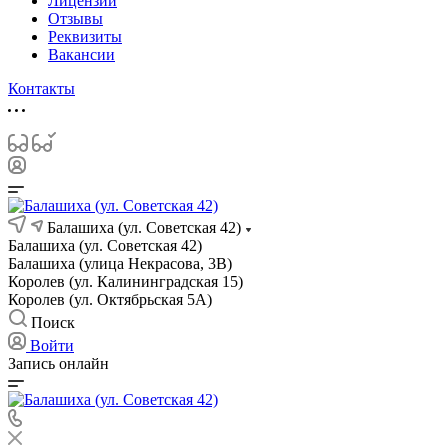
Лицензии
Отзывы
Реквизиты
Вакансии
Контакты
Балашиха (ул. Советская 42)
Балашиха (ул. Советская 42)
Балашиха (улица Некрасова, 3В)
Королев (ул. Калининградская 15)
Королев (ул. Октябрьская 5А)
Поиск
Войти
Запись онлайн