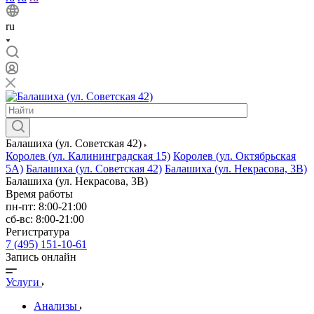
ru
Балашиха (ул. Советская 42)
Королев (ул. Калининградская 15)
Королев (ул. Октябрьская
5А)
Балашиха (ул. Советская 42)
Балашиха (ул. Некрасова, 3В)
Балашиха (ул. Некрасова, 3В)
Время работы
пн-пт: 8:00-21:00
сб-вс: 8:00-21:00
Регистратура
7 (495) 151-10-61
Запись онлайн
Услуги
Анализы