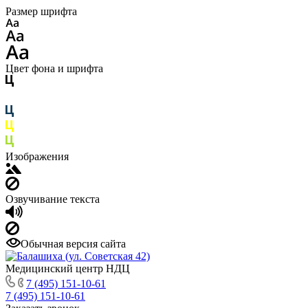
Размер шрифта
Цвет фона и шрифта
Изображения
Озвучивание текста
Обычная версия сайта
Медицинский центр НДЦ
7 (495) 151-10-61
7 (495) 151-10-61