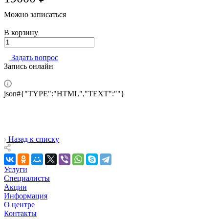
Можно записаться
В корзину
Задать вопрос
Запись онлайн
json#{"TYPE":"HTML","TEXT":""}
Назад к списку
Услуги
Специалисты
Акции
Информация
О центре
Контакты