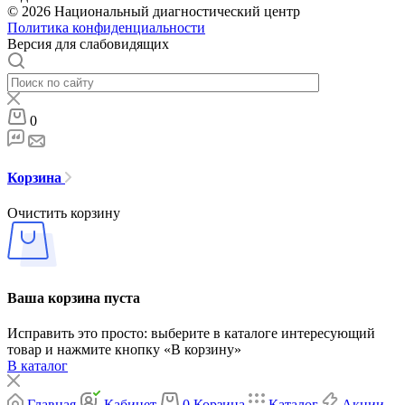
© 2026 Национальный диагностический центр
Политика конфиденциальности
Версия для слабовидящих
0
Корзина
Очистить корзину
Ваша корзина пуста
Исправить это просто: выберите в каталоге интересующий
товар и нажмите кнопку «В корзину»
В каталог
Главная
Кабинет
0
Корзина
Каталог
Акции