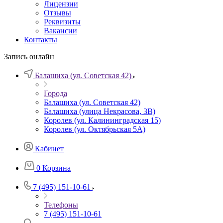
Лицензии
Отзывы
Реквизиты
Вакансии
Контакты
Запись онлайн
Балашиха (ул. Советская 42)
Города
Балашиха (ул. Советская 42)
Балашиха (улица Некрасова, 3В)
Королев (ул. Калининградская 15)
Королев (ул. Октябрьская 5А)
Кабинет
0
Корзина
7 (495) 151-10-61
Телефоны
7 (495) 151-10-61