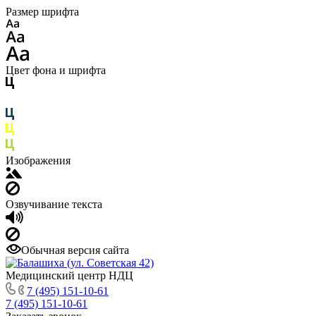
Размер шрифта
Цвет фона и шрифта
Изображения
Озвучивание текста
Обычная версия сайта
Медицинский центр НДЦ
7 (495) 151-10-61
7 (495) 151-10-61