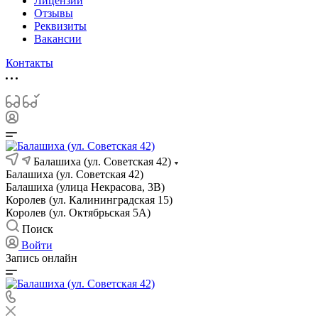
Лицензии
Отзывы
Реквизиты
Вакансии
Контакты
Балашиха (ул. Советская 42)
Балашиха (ул. Советская 42)
Балашиха (улица Некрасова, 3В)
Королев (ул. Калининградская 15)
Королев (ул. Октябрьская 5А)
Поиск
Войти
Запись онлайн