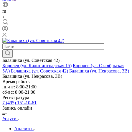
ru
Балашиха (ул. Советская 42)
Королев (ул. Калининградская 15)
Королев (ул. Октябрьская
5А)
Балашиха (ул. Советская 42)
Балашиха (ул. Некрасова, 3В)
Балашиха (ул. Некрасова, 3В)
Время работы
пн-пт: 8:00-21:00
сб-вс: 8:00-21:00
Регистратура
7 (495) 151-10-61
Запись онлайн
Услуги
Анализы