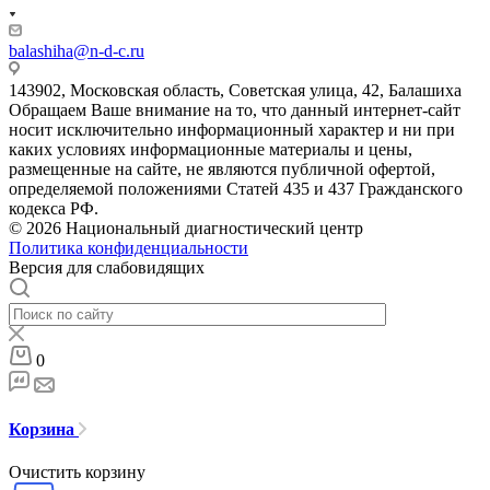
balashiha@n-d-c.ru
143902, Московская область, Советская улица, 42, Балашиха
Обращаем Ваше внимание на то, что данный интернет-сайт
носит исключительно информационный характер и ни при
каких условиях информационные материалы и цены,
размещенные на сайте, не являются публичной офертой,
определяемой положениями Статей 435 и 437 Гражданского
кодекса РФ.
© 2026 Национальный диагностический центр
Политика конфиденциальности
Версия для слабовидящих
0
Корзина
Очистить корзину