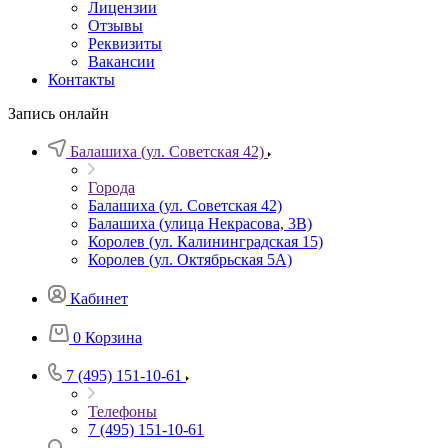
Лицензии
Отзывы
Реквизиты
Вакансии
Контакты
Запись онлайн
Балашиха (ул. Советская 42)
Города
Балашиха (ул. Советская 42)
Балашиха (улица Некрасова, 3В)
Королев (ул. Калининградская 15)
Королев (ул. Октябрьская 5А)
Кабинет
0
Корзина
7 (495) 151-10-61
Телефоны
7 (495) 151-10-61