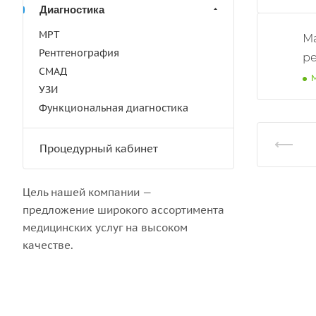
Диагностика
МРТ
Ма
Рентгенография
ре
СМАД
УЗИ
Функциональная диагностика
Процедурный кабинет
Цель нашей компании —
предложение широкого ассортимента
медицинских услуг на высоком
качестве.