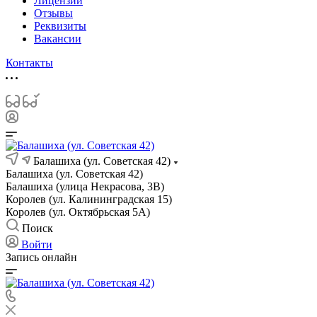
Лицензии
Отзывы
Реквизиты
Вакансии
Контакты
Балашиха (ул. Советская 42)
Балашиха (ул. Советская 42)
Балашиха (улица Некрасова, 3В)
Королев (ул. Калининградская 15)
Королев (ул. Октябрьская 5А)
Поиск
Войти
Запись онлайн