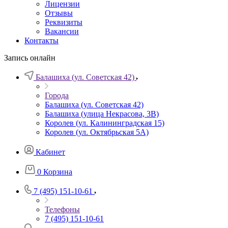
Лицензии
Отзывы
Реквизиты
Вакансии
Контакты
Запись онлайн
Балашиха (ул. Советская 42)
Города
Балашиха (ул. Советская 42)
Балашиха (улица Некрасова, 3В)
Королев (ул. Калининградская 15)
Королев (ул. Октябрьская 5А)
Кабинет
0
Корзина
7 (495) 151-10-61
Телефоны
7 (495) 151-10-61