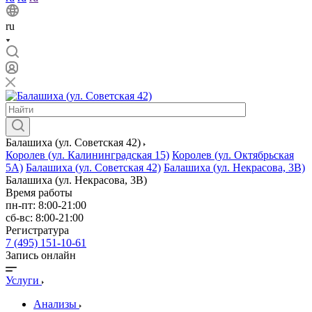
ru
Балашиха (ул. Советская 42)
Королев (ул. Калининградская 15)
Королев (ул. Октябрьская
5А)
Балашиха (ул. Советская 42)
Балашиха (ул. Некрасова, 3В)
Балашиха (ул. Некрасова, 3В)
Время работы
пн-пт: 8:00-21:00
сб-вс: 8:00-21:00
Регистратура
7 (495) 151-10-61
Запись онлайн
Услуги
Анализы