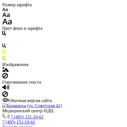
Размер шрифта
Цвет фона и шрифта
Изображения
Озвучивание текста
Обычная версия сайта
Медицинский центр НДЦ
7 (495) 151-10-61
7 (495) 151-10-61