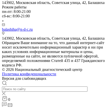
143902, Московская область, Советская улица, 42, Балашиха
Режим работы
пн-пт: 8:00-21:00
сб-вс: 8:00-21:00
balashiha@n-d-c.ru
143902, Московская область, Советская улица, 42, Балашиха
Обращаем Ваше внимание на то, что данный интернет-сайт
носит исключительно информационный характер и ни при
каких условиях информационные материалы и цены,
размещенные на сайте, не являются публичной офертой,
определяемой положениями Статей 435 и 437 Гражданского
кодекса РФ.
© 2026 Национальный диагностический центр
Политика конфиденциальности
Версия для слабовидящих
0