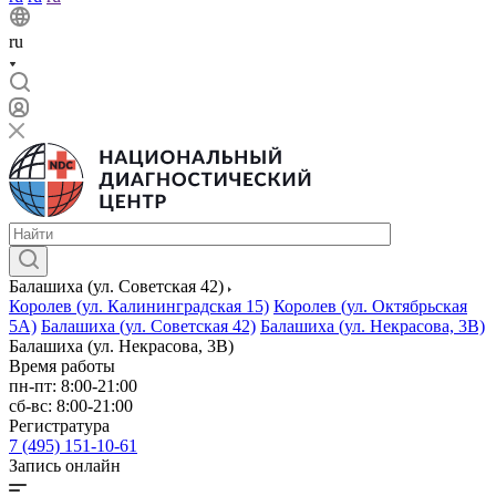
ru
Балашиха (ул. Советская 42)
Королев (ул. Калининградская 15)
Королев (ул. Октябрьская
5А)
Балашиха (ул. Советская 42)
Балашиха (ул. Некрасова, 3В)
Балашиха (ул. Некрасова, 3В)
Время работы
пн-пт: 8:00-21:00
сб-вс: 8:00-21:00
Регистратура
7 (495) 151-10-61
Запись онлайн