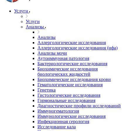
Услуги
Услуги
Анализы
Анализы
Аллергологические исследования
Аллергологические исследования (ифа)
Анализы мочи
Аутоиммунная патология
Бактериологические исследования
Биохимические исследования
биологических жидкостей
Биохимические исследования крови
Гематологические исследования
Генетика
Гистологические исследования
Гормональные исследования
Диагностические профили исследований
Иммуногематология
Иммунологические исследования
Инфекционная серология
Исследование кала