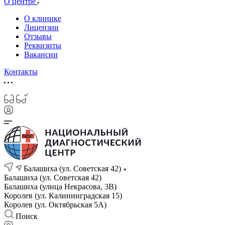
О центре
О клинике
Лицензии
Отзывы
Реквизиты
Вакансии
Контакты
Балашиха (ул. Советская 42)
Балашиха (ул. Советская 42)
Балашиха (улица Некрасова, 3В)
Королев (ул. Калининградская 15)
Королев (ул. Октябрьская 5А)
Поиск