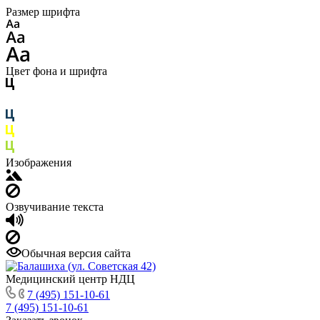
Размер шрифта
Цвет фона и шрифта
Изображения
Озвучивание текста
Обычная версия сайта
Медицинский центр НДЦ
7 (495) 151-10-61
7 (495) 151-10-61