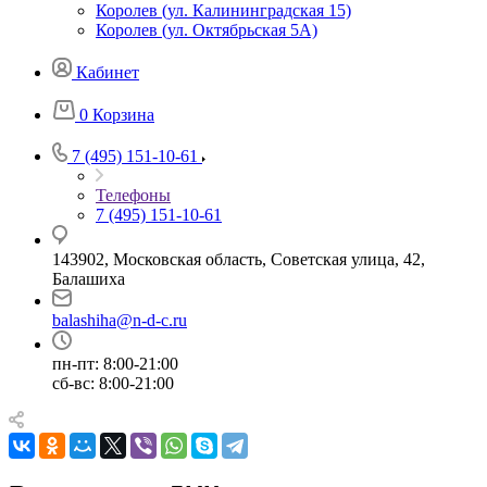
Королев (ул. Калининградская 15)
Королев (ул. Октябрьская 5А)
Кабинет
0
Корзина
7 (495) 151-10-61
Телефоны
7 (495) 151-10-61
143902, Московская область, Советская улица, 42,
Балашиха
balashiha@n-d-c.ru
пн-пт: 8:00-21:00
сб-вс: 8:00-21:00