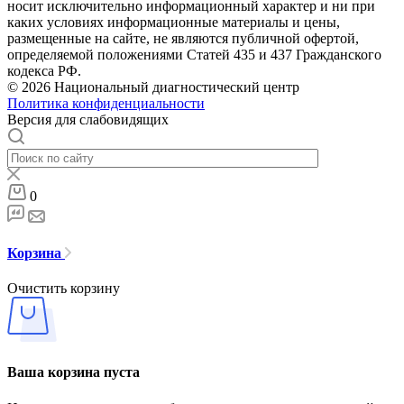
носит исключительно информационный характер и ни при
каких условиях информационные материалы и цены,
размещенные на сайте, не являются публичной офертой,
определяемой положениями Статей 435 и 437 Гражданского
кодекса РФ.
© 2026 Национальный диагностический центр
Политика конфиденциальности
Версия для слабовидящих
0
Корзина
Очистить корзину
Ваша корзина пуста