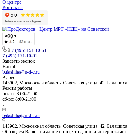
О центре
Контакты
7 (495) 151-10-61
7 (495) 151-10-61
Заказать звонок
E-mail
balashiha@n-d-c.ru
Адрес
143902, Московская область, Советская улица, 42, Балашиха
Режим работы
пн-пт: 8:00-21:00
сб-вс: 8:00-21:00
balashiha@n-d-c.ru
143902, Московская область, Советская улица, 42, Балашиха
Обращаем Ваше внимание на то, что данный интернет-сайт