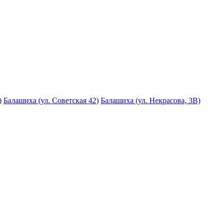
)
Балашиха (ул. Советская 42)
Балашиха (ул. Некрасова, 3В)