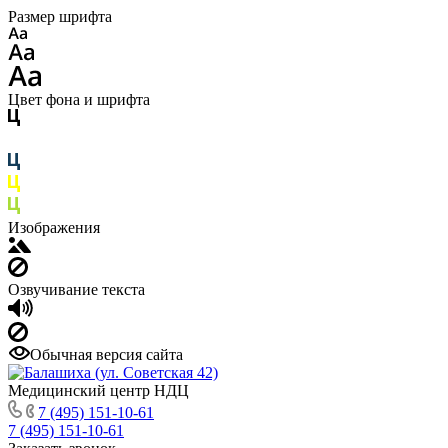
Размер шрифта
Цвет фона и шрифта
Изображения
Озвучивание текста
Обычная версия сайта
Медицинский центр НДЦ
7 (495) 151-10-61
7 (495) 151-10-61