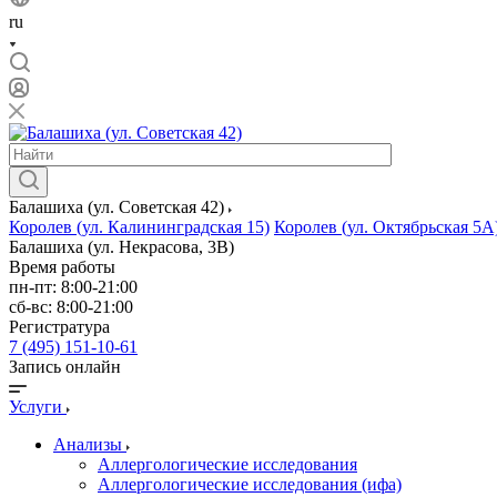
ru
Балашиха (ул. Советская 42)
Королев (ул. Калининградская 15)
Королев (ул. Октябрьская 5А
Балашиха (ул. Некрасова, 3В)
Время работы
пн-пт: 8:00-21:00
сб-вс: 8:00-21:00
Регистратура
7 (495) 151-10-61
Запись онлайн
Услуги
Анализы
Аллергологические исследования
Аллергологические исследования (ифа)