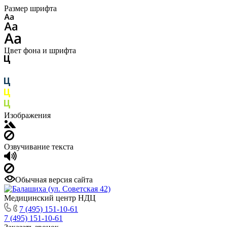
Размер шрифта
Цвет фона и шрифта
Изображения
Озвучивание текста
Обычная версия сайта
Медицинский центр НДЦ
7 (495) 151-10-61
7 (495) 151-10-61