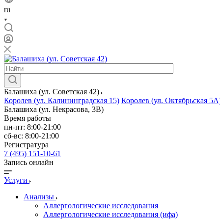
ru
Балашиха (ул. Советская 42)
Королев (ул. Калининградская 15)
Королев (ул. Октябрьская 5А
Балашиха (ул. Некрасова, 3В)
Время работы
пн-пт: 8:00-21:00
сб-вс: 8:00-21:00
Регистратура
7 (495) 151-10-61
Запись онлайн
Услуги
Анализы
Аллергологические исследования
Аллергологические исследования (ифа)