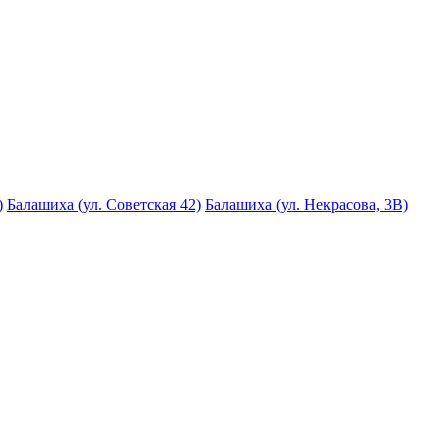
)
Балашиха (ул. Советская 42)
Балашиха (ул. Некрасова, 3В)