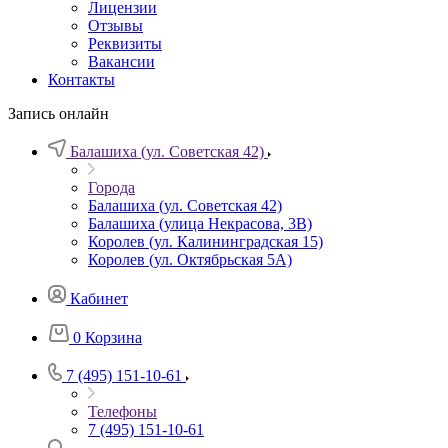
Лицензии
Отзывы
Реквизиты
Вакансии
Контакты
Запись онлайн
Балашиха (ул. Советская 42)
Города
Балашиха (ул. Советская 42)
Балашиха (улица Некрасова, 3В)
Королев (ул. Калининградская 15)
Королев (ул. Октябрьская 5А)
Кабинет
0
Корзина
7 (495) 151-10-61
Телефоны
7 (495) 151-10-61