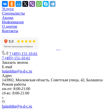
Услуги
Специалисты
Акции
Информация
О центре
Контакты
7 (495) 151-10-61
7 (495) 151-10-61
Заказать звонок
E-mail
balashiha@n-d-c.ru
Адрес
143902, Московская область, Советская улица, 42, Балашиха
Режим работы
пн-пт: 8:00-21:00
сб-вс: 8:00-21:00
balashiha@n-d-c.ru