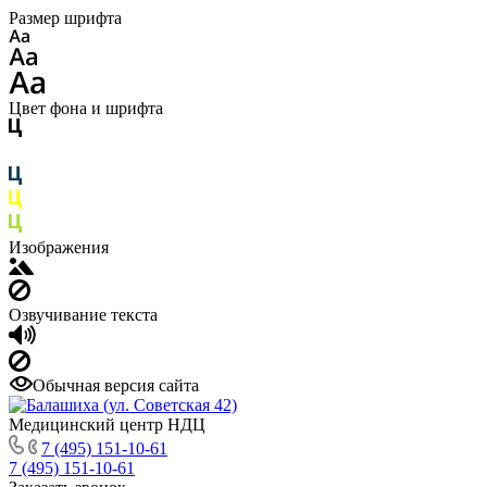
Размер шрифта
Цвет фона и шрифта
Изображения
Озвучивание текста
Обычная версия сайта
Медицинский центр НДЦ
7 (495) 151-10-61
7 (495) 151-10-61