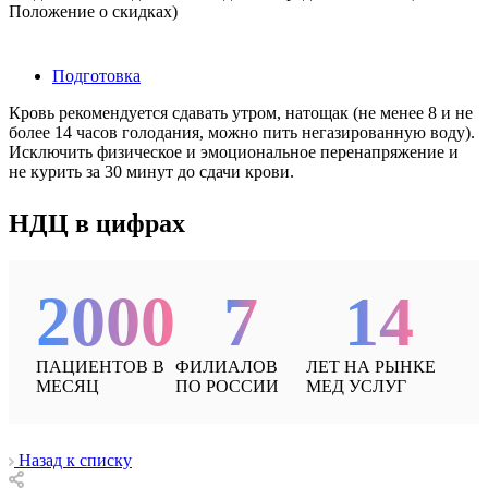
Положение о скидках)
Подготовка
Кровь рекомендуется сдавать утром, натощак (не менее 8 и не
более 14 часов голодания, можно пить негазированную воду).
Исключить физическое и эмоциональное перенапряжение и
не курить за 30 минут до сдачи крови.
НДЦ в цифрах
2000
7
14
ПАЦИЕНТОВ В
ФИЛИАЛОВ
ЛЕТ НА РЫНКЕ
МЕСЯЦ
ПО РОССИИ
МЕД УСЛУГ
Назад к списку