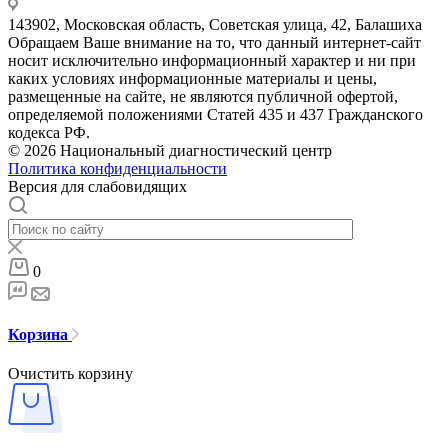
143902, Московская область, Советская улица, 42, Балашиха
Обращаем Ваше внимание на то, что данный интернет-сайт
носит исключительно информационный характер и ни при
каких условиях информационные материалы и цены,
размещенные на сайте, не являются публичной офертой,
определяемой положениями Статей 435 и 437 Гражданского
кодекса РФ.
© 2026 Национальный диагностический центр
Политика конфиденциальности
Версия для слабовидящих
0
Корзина
Очистить корзину