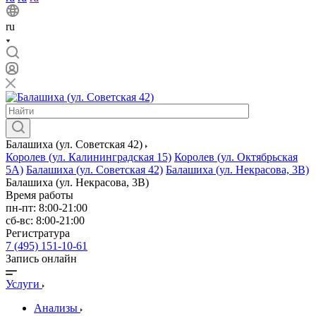
ru
Балашиха (ул. Советская 42)
Королев (ул. Калининградская 15)
Королев (ул. Октябрьская
5А)
Балашиха (ул. Советская 42)
Балашиха (ул. Некрасова, 3В)
Балашиха (ул. Некрасова, 3В)
Время работы
пн-пт: 8:00-21:00
сб-вс: 8:00-21:00
Регистратура
7 (495) 151-10-61
Запись онлайн
Услуги
Анализы