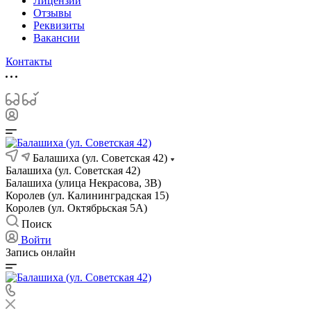
Лицензии
Отзывы
Реквизиты
Вакансии
Контакты
Балашиха (ул. Советская 42)
Балашиха (ул. Советская 42)
Балашиха (улица Некрасова, 3В)
Королев (ул. Калининградская 15)
Королев (ул. Октябрьская 5А)
Поиск
Войти
Запись онлайн