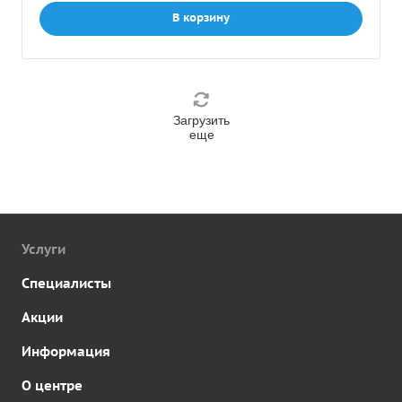
В корзину
Загрузить
еще
Услуги
Специалисты
Акции
Информация
О центре