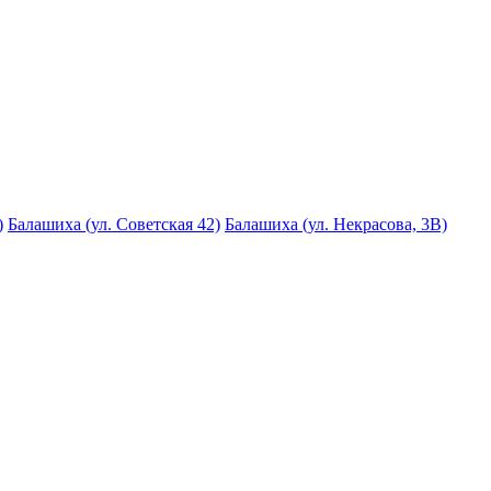
)
Балашиха (ул. Советская 42)
Балашиха (ул. Некрасова, 3В)