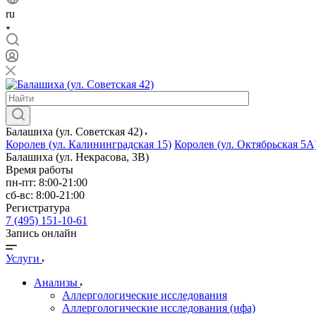
ru
Балашиха (ул. Советская 42)
Королев (ул. Калининградская 15)
Королев (ул. Октябрьская 5А
Балашиха (ул. Некрасова, 3В)
Время работы
пн-пт: 8:00-21:00
сб-вс: 8:00-21:00
Регистратура
7 (495) 151-10-61
Запись онлайн
Услуги
Анализы
Аллергологические исследования
Аллергологические исследования (ифа)