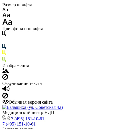
Размер шрифта
Цвет фона и шрифта
Изображения
Озвучивание текста
Обычная версия сайта
Медицинский центр НДЦ
7 (495) 151-10-61
7 (495) 151-10-61