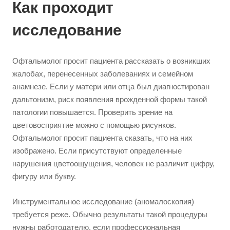
Как проходит
исследование
Офтальмолог просит пациента рассказать о возникших
жалобах, перенесенных заболеваниях и семейном
анамнезе. Если у матери или отца был диагностирован
дальтонизм, риск появления врожденной формы такой
патологии повышается. Проверить зрение на
цветовосприятие можно с помощью рисунков.
Офтальмолог просит пациента сказать, что на них
изображено. Если присутствуют определенные
нарушения цветоощущения, человек не различит цифру,
фигуру или букву.
Инструментальное исследование (аномалоскопия)
требуется реже. Обычно результаты такой процедуры
нужны работодателю, если профессиональная