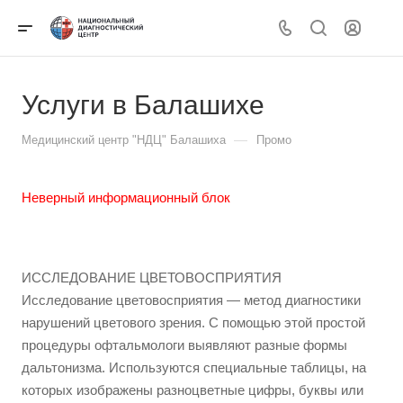
Услуги в Балашихе
—
Медицинский центр "НДЦ" Балашиха
Промо
Неверный информационный блок
ИССЛЕДОВАНИЕ ЦВЕТОВОСПРИЯТИЯ
Исследование цветовосприятия — метод диагностики
нарушений цветового зрения. С помощью этой простой
процедуры офтальмологи выявляют разные формы
дальтонизма. Используются специальные таблицы, на
которых изображены разноцветные цифры, буквы или