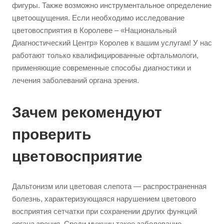
фигуры. Также возможно инструментальное определение
цветоощущения. Если необходимо исследование
цветовосприятия в Королеве – «Национальный
Диагностический Центр» Королев к вашим услугам! У нас
работают только квалифицированные офтальмологи,
применяющие современные способы диагностики и
лечения заболеваний органа зрения.
Зачем рекомендуют
проверить
цветовосприятие
Дальтонизм или цветовая слепота — распространенная
болезнь, характеризующаяся нарушением цветового
восприятия сетчатки при сохранении других функций
органа зрения. Среди мужчин такое заболевание