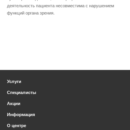
деятельность пациента несовместима с нарушением
функций органа зрения.
Услуги
Специалисты
Акции
Информация
О центре