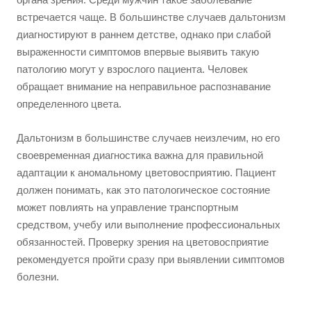
встречается чаще. В большинстве случаев дальтонизм
диагностируют в раннем детстве, однако при слабой
выраженности симптомов впервые выявить такую
патологию могут у взрослого пациента. Человек
обращает внимание на неправильное распознавание
определенного цвета.
Дальтонизм в большинстве случаев неизлечим, но его
своевременная диагностика важна для правильной
адаптации к аномальному цветовосприятию. Пациент
должен понимать, как это патологическое состояние
может повлиять на управление транспортным
средством, учебу или выполнение профессиональных
обязанностей. Проверку зрения на цветовосприятие
рекомендуется пройти сразу при выявлении симптомов
болезни.