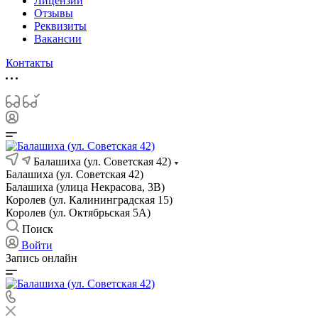
Лицензии
Отзывы
Реквизиты
Вакансии
Контакты
Балашиха (ул. Советская 42)
Балашиха (ул. Советская 42)
Балашиха (улица Некрасова, 3В)
Королев (ул. Калининградская 15)
Королев (ул. Октябрьская 5А)
Поиск
Войти
Запись онлайн