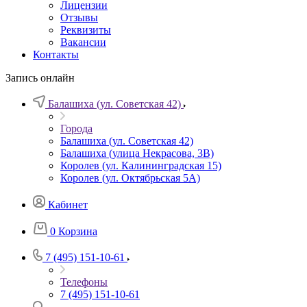
Лицензии
Отзывы
Реквизиты
Вакансии
Контакты
Запись онлайн
Балашиха (ул. Советская 42)
Города
Балашиха (ул. Советская 42)
Балашиха (улица Некрасова, 3В)
Королев (ул. Калининградская 15)
Королев (ул. Октябрьская 5А)
Кабинет
0
Корзина
7 (495) 151-10-61
Телефоны
7 (495) 151-10-61