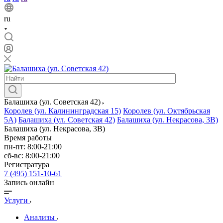
ru
Балашиха (ул. Советская 42)
Королев (ул. Калининградская 15)
Королев (ул. Октябрьская
5А)
Балашиха (ул. Советская 42)
Балашиха (ул. Некрасова, 3В)
Балашиха (ул. Некрасова, 3В)
Время работы
пн-пт: 8:00-21:00
сб-вс: 8:00-21:00
Регистратура
7 (495) 151-10-61
Запись онлайн
Услуги
Анализы