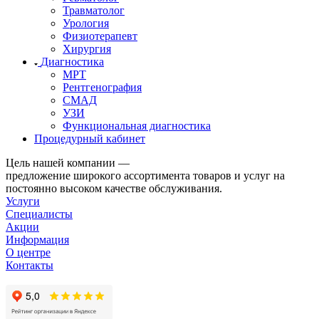
Травматолог
Урология
Физиотерапевт
Хирургия
Диагностика
МРТ
Рентгенография
СМАД
УЗИ
Функциональная диагностика
Процедурный кабинет
Цель нашей компании —
предложение широкого ассортимента товаров и услуг на
постоянно высоком качестве обслуживания.
Услуги
Специалисты
Акции
Информация
О центре
Контакты