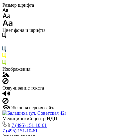
Размер шрифта
Цвет фона и шрифта
Изображения
Озвучивание текста
Обычная версия сайта
Медицинский центр НДЦ
7 (495) 151-10-61
7 (495) 151-10-61