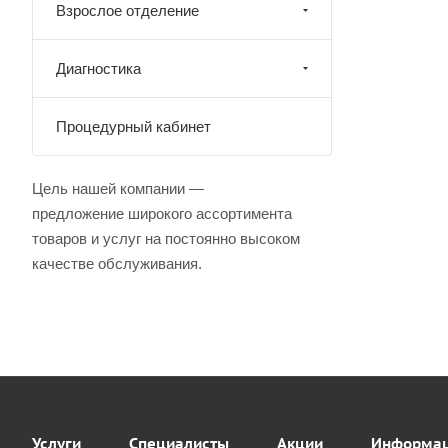
Взрослое отделение
Диагностика
Процедурный кабинет
Цель нашей компании —
предложение широкого ассортимента
товаров и услуг на постоянно высоком
качестве обслуживания.
Услуги
Специалисты
Акции
Информа