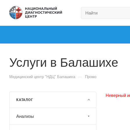
Услуги в Балашихе
—
Медицинский центр "НДЦ" Балашиха
Промо
Неверный и
КАТАЛОГ
Анализы