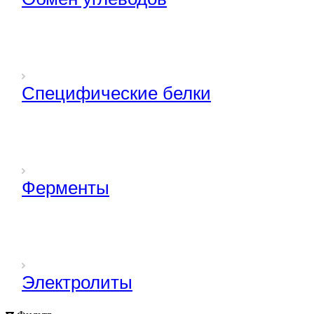
Специфические белки
Ферменты
Электролиты