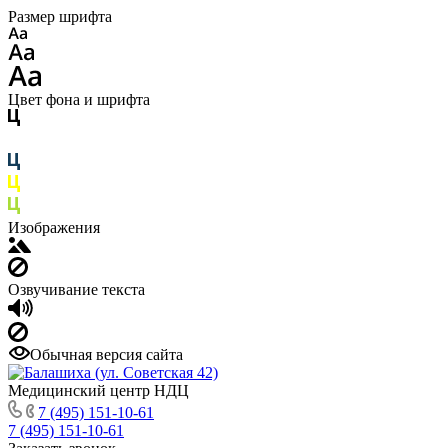
Размер шрифта
Цвет фона и шрифта
Изображения
Озвучивание текста
Обычная версия сайта
Медицинский центр НДЦ
7 (495) 151-10-61
7 (495) 151-10-61