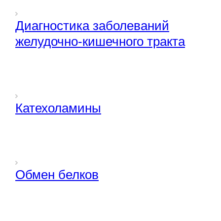
Диагностика заболеваний
желудочно-кишечного тракта
Катехоламины
Обмен белков