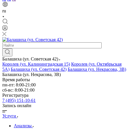
ru
Балашиха (ул. Советская 42)
Королев (ул. Калининградская 15)
Королев (ул. Октябрьская
5А)
Балашиха (ул. Советская 42)
Балашиха (ул. Некрасова, 3В)
Балашиха (ул. Некрасова, 3В)
Время работы
пн-пт: 8:00-21:00
сб-вс: 8:00-21:00
Регистратура
7 (495) 151-10-61
Запись онлайн
Услуги
Анализы