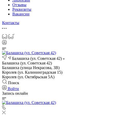
Лицензии
Отзывы
Реквизиты
Вакансии
Контакты
Балашиха (ул. Советская 42)
Балашиха (ул. Советская 42)
Балашиха (улица Некрасова, 3В)
Королев (ул. Калининградская 15)
Королев (ул. Октябрьская 5А)
Поиск
Войти
Запись онлайн