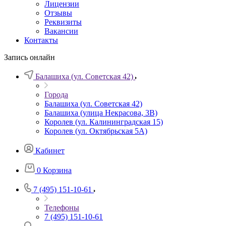
Лицензии
Отзывы
Реквизиты
Вакансии
Контакты
Запись онлайн
Балашиха (ул. Советская 42)
Города
Балашиха (ул. Советская 42)
Балашиха (улица Некрасова, 3В)
Королев (ул. Калининградская 15)
Королев (ул. Октябрьская 5А)
Кабинет
0
Корзина
7 (495) 151-10-61
Телефоны
7 (495) 151-10-61