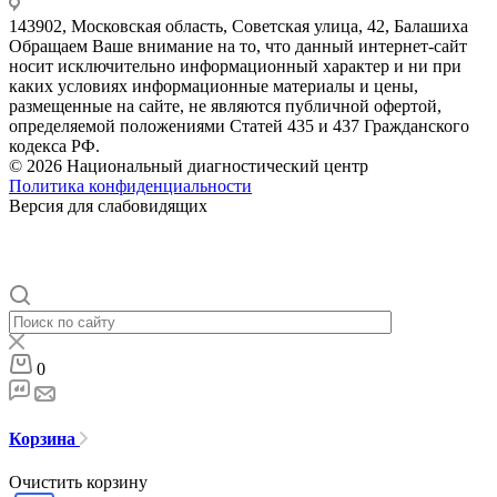
143902, Московская область, Советская улица, 42, Балашиха
Обращаем Ваше внимание на то, что данный интернет-сайт
носит исключительно информационный характер и ни при
каких условиях информационные материалы и цены,
размещенные на сайте, не являются публичной офертой,
определяемой положениями Статей 435 и 437 Гражданского
кодекса РФ.
© 2026 Национальный диагностический центр
Политика конфиденциальности
Версия для слабовидящих
0
Корзина
Очистить корзину