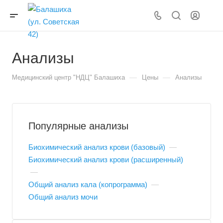
Анализы
—
—
Медицинский центр "НДЦ" Балашиха
Цены
Анализы
Популярные анализы
Биохимический анализ крови (базовый)
—
Биохимический анализ крови (расширенный)
—
Общий анализ кала (копрограмма)
—
Общий анализ мочи