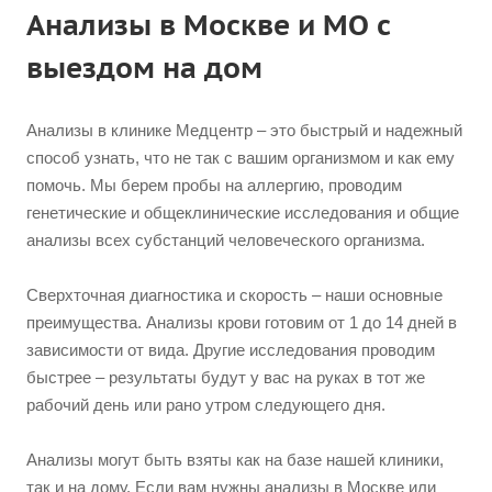
Анализы в Москве и МО с
выездом на дом
Анализы в клинике Медцентр – это быстрый и надежный
способ узнать, что не так с вашим организмом и как ему
помочь. Мы берем пробы на аллергию, проводим
генетические и общеклинические исследования и общие
анализы всех субстанций человеческого организма.
Сверхточная диагностика и скорость – наши основные
преимущества. Анализы крови готовим от 1 до 14 дней в
зависимости от вида. Другие исследования проводим
быстрее – результаты будут у вас на руках в тот же
рабочий день или рано утром следующего дня.
Анализы могут быть взяты как на базе нашей клиники,
так и на дому. Если вам нужны анализы в Москве или