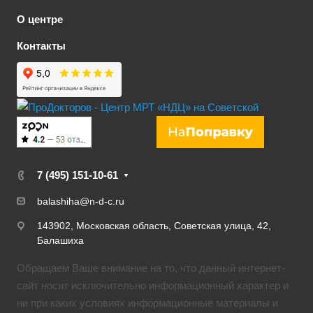
О центре
Контакты
7 (495) 151-10-61
balashiha@n-d-c.ru
143902, Московская область, Советская улица, 42,
Балашиха
Обращаем Ваше внимание на то, что данный интернет-
сайт носит исключительно информационный характер и
ни при каких условиях информационные материалы и