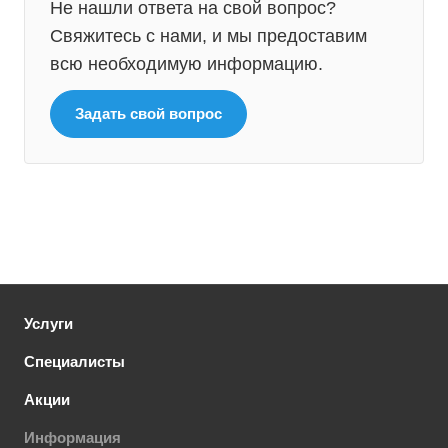
Не нашли ответа на свой вопрос?
Свяжитесь с нами, и мы предоставим
всю необходимую информацию.
Задать свой вопрос
Услуги
Специалисты
Акции
Информация