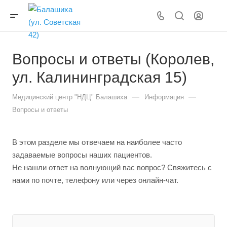
Вопросы и ответы (Королев,
ул. Калининградская 15)
—
—
Медицинский центр "НДЦ" Балашиха
Информация
Вопросы и ответы
В этом разделе мы отвечаем на наиболее часто
задаваемые вопросы наших пациентов.
Не нашли ответ на волнующий вас вопрос? Свяжитесь с
нами по почте, телефону или через онлайн-чат.