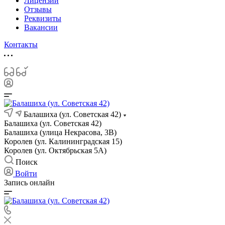
Лицензии
Отзывы
Реквизиты
Вакансии
Контакты
Балашиха (ул. Советская 42)
Балашиха (ул. Советская 42)
Балашиха (улица Некрасова, 3В)
Королев (ул. Калининградская 15)
Королев (ул. Октябрьская 5А)
Поиск
Войти
Запись онлайн