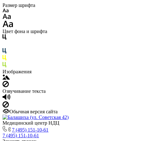
Размер шрифта
Цвет фона и шрифта
Изображения
Озвучивание текста
Обычная версия сайта
Медицинский центр НДЦ
7 (495) 151-10-61
7 (495) 151-10-61