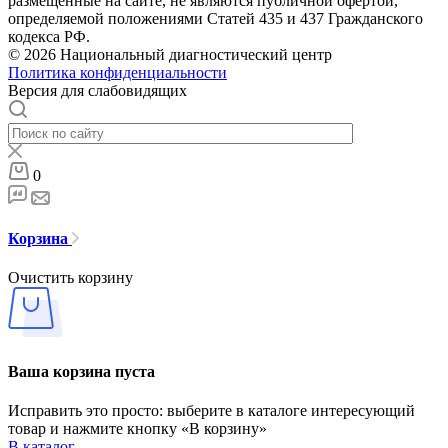
размещенные на сайте, не являются публичной офертой,
определяемой положениями Статей 435 и 437 Гражданского
кодекса РФ.
© 2026 Национальный диагностический центр
Политика конфиденциальности
Версия для слабовидящих
0
Корзина
Очистить корзину
Ваша корзина пуста
Исправить это просто: выберите в каталоге интересующий
товар и нажмите кнопку «В корзину»
В каталог