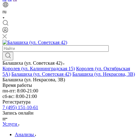
ru
Балашиха (ул. Советская 42)
Королев (ул. Калининградская 15)
Королев (ул. Октябрьская
5А)
Балашиха (ул. Советская 42)
Балашиха (ул. Некрасова, 3В)
Балашиха (ул. Некрасова, 3В)
Время работы
пн-пт: 8:00-21:00
сб-вс: 8:00-21:00
Регистратура
7 (495) 151-10-61
Запись онлайн
Услуги
Анализы