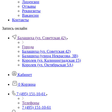
Лицензии
Отзывы
Реквизиты
Вакансии
Контакты
Запись онлайн
Балашиха (ул. Советская 42)
Города
Балашиха (ул. Советская 42)
Балашиха (улица Некрасова, 3В)
Королев (ул. Калининградская 15)
Королев (ул. Октябрьская 5А)
Кабинет
0
Корзина
7 (495) 151-10-61
Телефоны
7 (495) 151-10-61