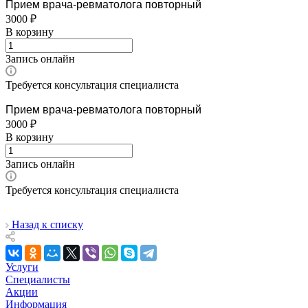
Прием врача-ревматолога повторный
3000 ₽
В корзину
Запись онлайн
Требуется консультация специалиста
Прием врача-ревматолога повторный
3000 ₽
В корзину
Запись онлайн
Требуется консультация специалиста
Назад к списку
Услуги
Специалисты
Акции
Информация