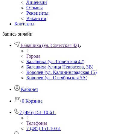
Лицензии
Отзывы
Реквизиты
Вакансии
Контакты
Запись онлайн
Балашиха (ул. Советская 42)
Города
Балашиха (ул. Советская 42)
Балашиха (улица Некрасова, 3В)
Королев (ул. Калининградская 15)
Королев (ул. Октябрьская 5А)
Кабинет
0
Корзина
7 (495) 151-10-61
Телефоны
7 (495) 151-10-61