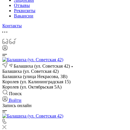
Лицензии
Отзывы
Реквизиты
Вакансии
Контакты
Балашиха (ул. Советская 42)
Балашиха (ул. Советская 42)
Балашиха (улица Некрасова, 3В)
Королев (ул. Калининградская 15)
Королев (ул. Октябрьская 5А)
Поиск
Войти
Запись онлайн