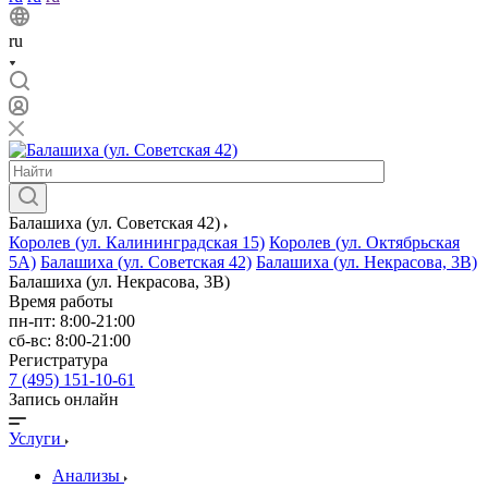
ru
Балашиха (ул. Советская 42)
Королев (ул. Калининградская 15)
Королев (ул. Октябрьская
5А)
Балашиха (ул. Советская 42)
Балашиха (ул. Некрасова, 3В)
Балашиха (ул. Некрасова, 3В)
Время работы
пн-пт: 8:00-21:00
сб-вс: 8:00-21:00
Регистратура
7 (495) 151-10-61
Запись онлайн
Услуги
Анализы