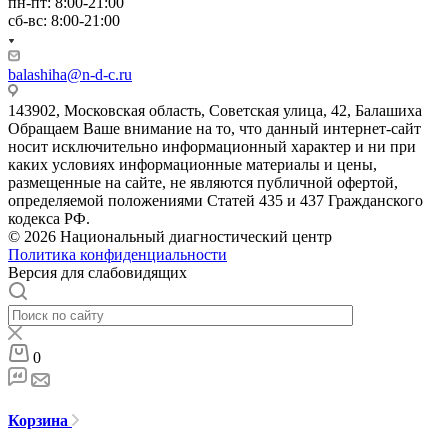
пн-пт: 8:00-21:00
сб-вс: 8:00-21:00
balashiha@n-d-c.ru
143902, Московская область, Советская улица, 42, Балашиха
Обращаем Ваше внимание на то, что данный интернет-сайт
носит исключительно информационный характер и ни при
каких условиях информационные материалы и цены,
размещенные на сайте, не являются публичной офертой,
определяемой положениями Статей 435 и 437 Гражданского
кодекса РФ.
© 2026 Национальный диагностический центр
Политика конфиденциальности
Версия для слабовидящих
0
Корзина