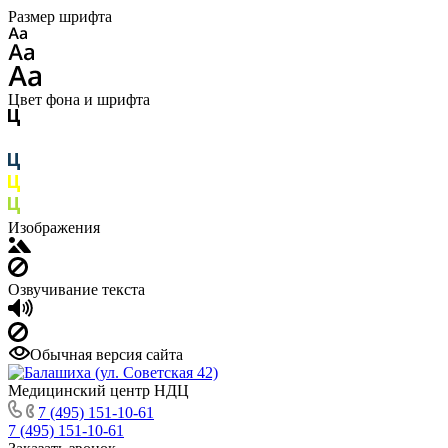
Размер шрифта
Цвет фона и шрифта
Изображения
Озвучивание текста
Обычная версия сайта
Медицинский центр НДЦ
7 (495) 151-10-61
7 (495) 151-10-61