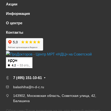
Акции
Информация
О центре
Контакты
7 (495) 151-10-61
balashiha@n-d-c.ru
143902, Московская область, Советская улица, 42,
Балашиха
Обращаем Ваше внимание на то, что данный интернет-