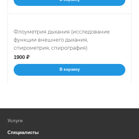
Флоуметрия дыхания (исследование
функции внешнего дыхания,
спирометрия, спирография)
1900 ₽
В корзину
Услуги
Специалисты