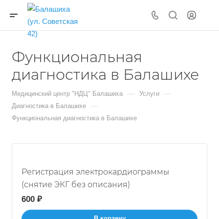
Функциональная
диагностика в Балашихе
—
—
Медицинский центр "НДЦ" Балашиха
Услуги
—
Диагностика в Балашихе
Функциональная диагностика в Балашихе
Регистрация электрокардиограммы
(снятие ЭКГ без описания)
600 ₽
В корзину