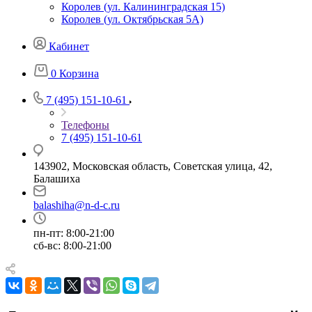
Королев (ул. Калининградская 15)
Королев (ул. Октябрьская 5А)
Кабинет
0
Корзина
7 (495) 151-10-61
Телефоны
7 (495) 151-10-61
143902, Московская область, Советская улица, 42,
Балашиха
balashiha@n-d-c.ru
пн-пт: 8:00-21:00
сб-вс: 8:00-21:00