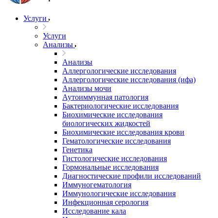
Услуги
Услуги
Анализы
Анализы
Аллергологические исследования
Аллергологические исследования (ифа)
Анализы мочи
Аутоиммунная патология
Бактериологические исследования
Биохимические исследования
биологических жидкостей
Биохимические исследования крови
Гематологические исследования
Генетика
Гистологические исследования
Гормональные исследования
Диагностические профили исследований
Иммуногематология
Иммунологические исследования
Инфекционная серология
Исследование кала