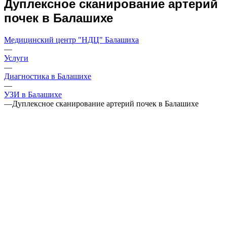
Дуплексное сканирование артерий
почек в Балашихе
Медицинский центр "НДЦ" Балашиха
—
Услуги
—
Диагностика в Балашихе
—
УЗИ в Балашихе
—
Дуплексное сканирование артерий почек в Балашихе