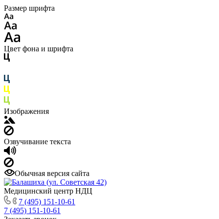
Размер шрифта
Цвет фона и шрифта
Изображения
Озвучивание текста
Обычная версия сайта
Медицинский центр НДЦ
7 (495) 151-10-61
7 (495) 151-10-61