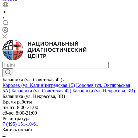
ru
Балашиха (ул. Советская 42)
Королев (ул. Калининградская 15)
Королев (ул. Октябрьская
5А)
Балашиха (ул. Советская 42)
Балашиха (ул. Некрасова, 3В)
Балашиха (ул. Некрасова, 3В)
Время работы
пн-пт: 8:00-21:00
сб-вс: 8:00-21:00
Регистратура
7 (495) 151-10-61
Запись онлайн