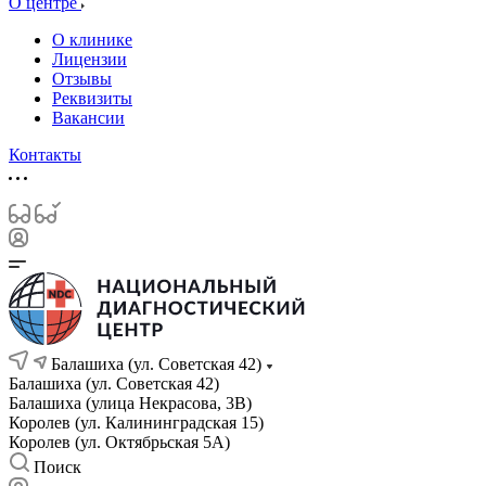
О центре
О клинике
Лицензии
Отзывы
Реквизиты
Вакансии
Контакты
Балашиха (ул. Советская 42)
Балашиха (ул. Советская 42)
Балашиха (улица Некрасова, 3В)
Королев (ул. Калининградская 15)
Королев (ул. Октябрьская 5А)
Поиск