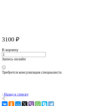
3100 ₽
В корзину
Запись онлайн
Требуется консультация специалиста
Назад к списку