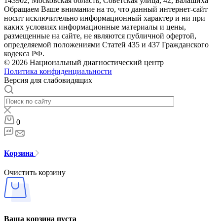
143902, Московская область, Советская улица, 42, Балашиха
Обращаем Ваше внимание на то, что данный интернет-сайт
носит исключительно информационный характер и ни при
каких условиях информационные материалы и цены,
размещенные на сайте, не являются публичной офертой,
определяемой положениями Статей 435 и 437 Гражданского
кодекса РФ.
© 2026 Национальный диагностический центр
Политика конфиденциальности
Версия для слабовидящих
0
Корзина
Очистить корзину
Ваша корзина пуста