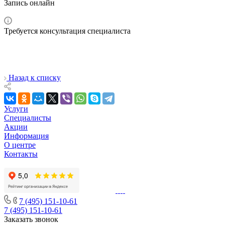
Запись онлайн
Требуется консультация специалиста
Назад к списку
Услуги
Специалисты
Акции
Информация
О центре
Контакты
7 (495) 151-10-61
7 (495) 151-10-61
Заказать звонок