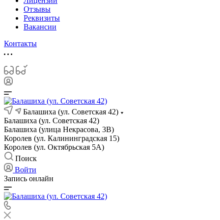
Лицензии
Отзывы
Реквизиты
Вакансии
Контакты
Балашиха (ул. Советская 42)
Балашиха (ул. Советская 42)
Балашиха (улица Некрасова, 3В)
Королев (ул. Калининградская 15)
Королев (ул. Октябрьская 5А)
Поиск
Войти
Запись онлайн