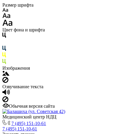
Размер шрифта
Цвет фона и шрифта
Изображения
Озвучивание текста
Обычная версия сайта
Медицинский центр НДЦ
7 (495) 151-10-61
7 (495) 151-10-61