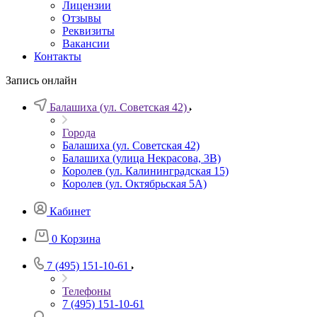
Лицензии
Отзывы
Реквизиты
Вакансии
Контакты
Запись онлайн
Балашиха (ул. Советская 42)
Города
Балашиха (ул. Советская 42)
Балашиха (улица Некрасова, 3В)
Королев (ул. Калининградская 15)
Королев (ул. Октябрьская 5А)
Кабинет
0
Корзина
7 (495) 151-10-61
Телефоны
7 (495) 151-10-61