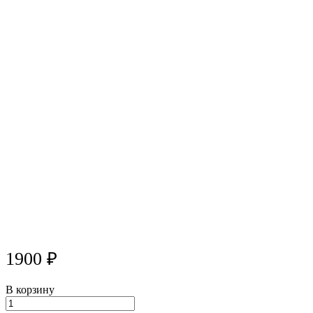
1900 ₽
В корзину