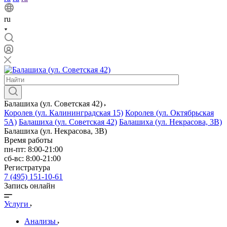
ru
Балашиха (ул. Советская 42)
Королев (ул. Калининградская 15)
Королев (ул. Октябрьская
5А)
Балашиха (ул. Советская 42)
Балашиха (ул. Некрасова, 3В)
Балашиха (ул. Некрасова, 3В)
Время работы
пн-пт: 8:00-21:00
сб-вс: 8:00-21:00
Регистратура
7 (495) 151-10-61
Запись онлайн
Услуги
Анализы