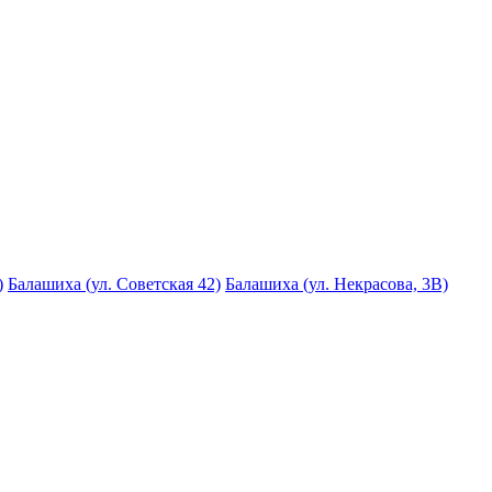
)
Балашиха (ул. Советская 42)
Балашиха (ул. Некрасова, 3В)