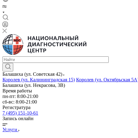
ru
Балашиха (ул. Советская 42)
Королев (ул. Калининградская 15)
Королев (ул. Октябрьская 5А
Балашиха (ул. Некрасова, 3В)
Время работы
пн-пт: 8:00-21:00
сб-вс: 8:00-21:00
Регистратура
7 (495) 151-10-61
Запись онлайн
Услуги