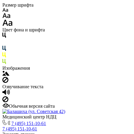
Размер шрифта
Цвет фона и шрифта
Изображения
Озвучивание текста
Обычная версия сайта
Медицинский центр НДЦ
7 (495) 151-10-61
7 (495) 151-10-61