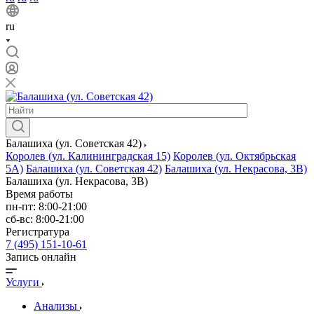
ru
Балашиха (ул. Советская 42)
Королев (ул. Калининградская 15)
Королев (ул. Октябрьская
5А)
Балашиха (ул. Советская 42)
Балашиха (ул. Некрасова, 3В)
Балашиха (ул. Некрасова, 3В)
Время работы
пн-пт: 8:00-21:00
сб-вс: 8:00-21:00
Регистратура
7 (495) 151-10-61
Запись онлайн
Услуги
Анализы