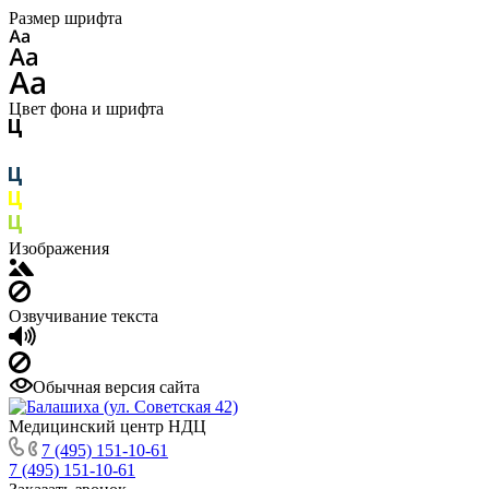
Размер шрифта
Цвет фона и шрифта
Изображения
Озвучивание текста
Обычная версия сайта
Медицинский центр НДЦ
7 (495) 151-10-61
7 (495) 151-10-61