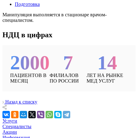
Подготовка
Манипуляция выполняется в стационаре врачом-
специалистом.
НДЦ в цифрах
2000
7
14
ПАЦИЕНТОВ В
ФИЛИАЛОВ
ЛЕТ НА РЫНКЕ
МЕСЯЦ
ПО РОССИИ
МЕД УСЛУГ
Назад к списку
Услуги
Специалисты
Акции
Информация