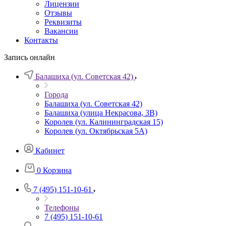
Лицензии
Отзывы
Реквизиты
Вакансии
Контакты
Запись онлайн
Балашиха (ул. Советская 42)
Города
Балашиха (ул. Советская 42)
Балашиха (улица Некрасова, 3В)
Королев (ул. Калининградская 15)
Королев (ул. Октябрьская 5А)
Кабинет
0
Корзина
7 (495) 151-10-61
Телефоны
7 (495) 151-10-61