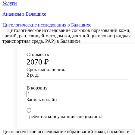
Услуги
—
Анализы в Балашихе
—
Цитологические исследования в Балашихе
—
Цитологическое исследование соскобов образований кожи,
эрозий, ран, свищей методом жидкостной цитологии (жидкая
транспортная среда, PAP) в Балашихе
Стоимость
2070 ₽
Срок выполнения:
2 р. д.
В корзину
Запись онлайн
Требуется консультация специалиста
Цитологическое исследование образований кожи, соскобов и