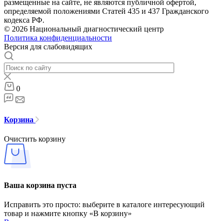
размещенные на сайте, не являются публичной офертой,
определяемой положениями Статей 435 и 437 Гражданского
кодекса РФ.
© 2026 Национальный диагностический центр
Политика конфиденциальности
Версия для слабовидящих
0
Корзина
Очистить корзину
Ваша корзина пуста
Исправить это просто: выберите в каталоге интересующий
товар и нажмите кнопку «В корзину»