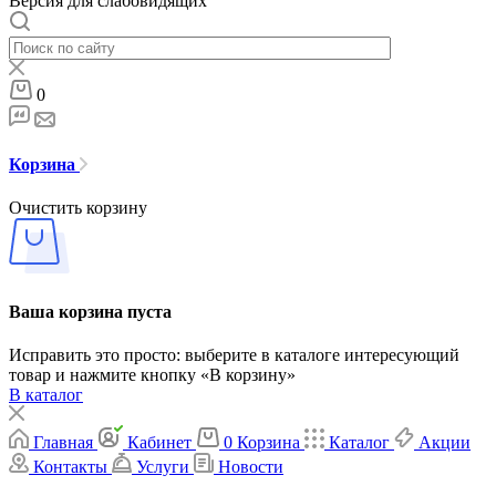
Версия для слабовидящих
0
Корзина
Очистить корзину
Ваша корзина пуста
Исправить это просто: выберите в каталоге интересующий
товар и нажмите кнопку «В корзину»
В каталог
Главная
Кабинет
0
Корзина
Каталог
Акции
Контакты
Услуги
Новости