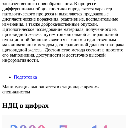
злокачественного новообразования. В процессе
дифференциальной диагностики определяется характер
патологического процесса и выявляются предраковые
диспластические поражения, реактивные, воспалительные
изменения, а также доброкачественные опухоли.
Цитологическое исследование материала, полученного из
щитовидной железы путем тонкоигольной аспирационной
пункционной биопсии является важным и единственным
малоинвазивным методом дооперационной диагностики рака
щитовидной железы. Достоинство метода состоит в простоте
его выполнения, доступности и достаточно высокой
информативности.
Подготовка
Манипуляция выполняется в стационаре врачом-
специалистом
НДЦ в цифрах