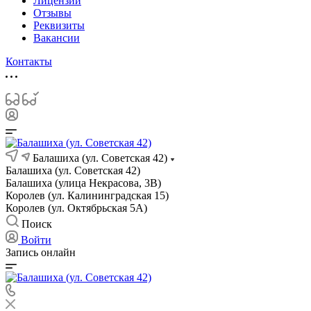
Лицензии
Отзывы
Реквизиты
Вакансии
Контакты
Балашиха (ул. Советская 42)
Балашиха (ул. Советская 42)
Балашиха (улица Некрасова, 3В)
Королев (ул. Калининградская 15)
Королев (ул. Октябрьская 5А)
Поиск
Войти
Запись онлайн