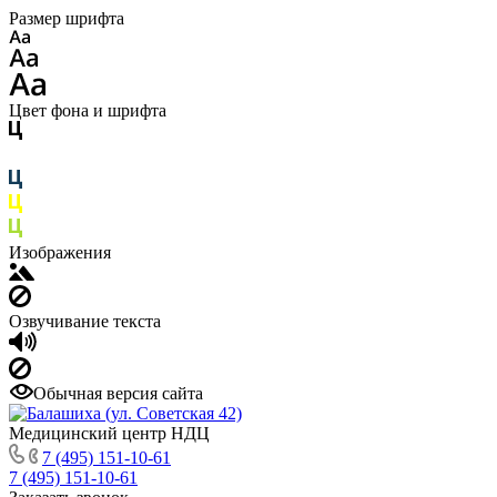
Размер шрифта
Цвет фона и шрифта
Изображения
Озвучивание текста
Обычная версия сайта
Медицинский центр НДЦ
7 (495) 151-10-61
7 (495) 151-10-61