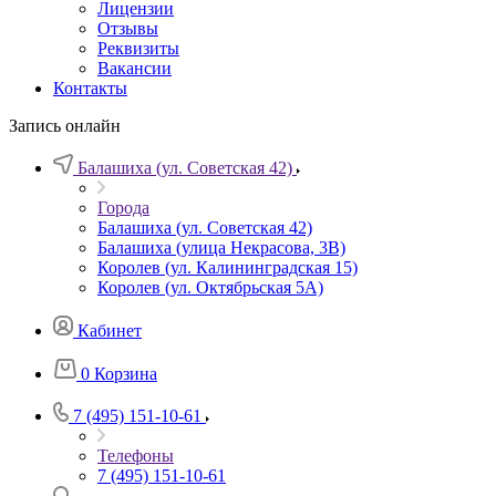
Лицензии
Отзывы
Реквизиты
Вакансии
Контакты
Запись онлайн
Балашиха (ул. Советская 42)
Города
Балашиха (ул. Советская 42)
Балашиха (улица Некрасова, 3В)
Королев (ул. Калининградская 15)
Королев (ул. Октябрьская 5А)
Кабинет
0
Корзина
7 (495) 151-10-61
Телефоны
7 (495) 151-10-61