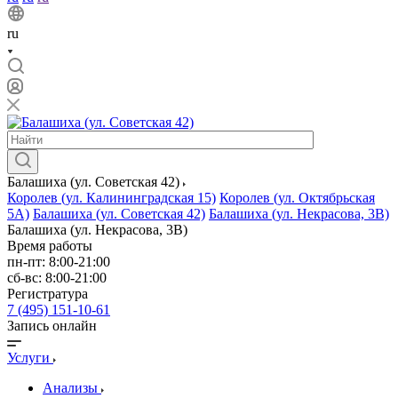
ru
Балашиха (ул. Советская 42)
Королев (ул. Калининградская 15)
Королев (ул. Октябрьская
5А)
Балашиха (ул. Советская 42)
Балашиха (ул. Некрасова, 3В)
Балашиха (ул. Некрасова, 3В)
Время работы
пн-пт: 8:00-21:00
сб-вс: 8:00-21:00
Регистратура
7 (495) 151-10-61
Запись онлайн
Услуги
Анализы