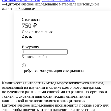
—
Цитологическое исследование материала щитовидной
железы в Балашихе
Стоимость
750 ₽
Срок выполнения:
2 р. д.
В корзину
Запись онлайн
Требуется консультация специалиста
Клиническая цитология - метод морфологического анализа,
основанный на изучении и оценке клеточного материала,
полученного различными способами из различных органов и
тканей. Основным диагностическим направлением
клинической цитологии является онкоцитология.
Цитологическое исследование производится прежде всего для
того, чтобы получить ответ о наличии или отсутствии