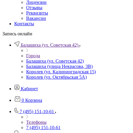
Лицензии
Отзывы
Реквизиты
Вакансии
Контакты
Запись онлайн
Балашиха (ул. Советская 42)
Города
Балашиха (ул. Советская 42)
Балашиха (улица Некрасова, 3В)
Королев (ул. Калининградская 15)
Королев (ул. Октябрьская 5А)
Кабинет
0
Корзина
7 (495) 151-10-61
Телефоны
7 (495) 151-10-61