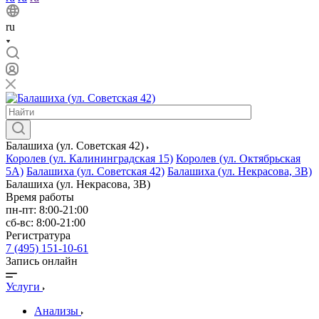
ru
Балашиха (ул. Советская 42)
Королев (ул. Калининградская 15)
Королев (ул. Октябрьская
5А)
Балашиха (ул. Советская 42)
Балашиха (ул. Некрасова, 3В)
Балашиха (ул. Некрасова, 3В)
Время работы
пн-пт: 8:00-21:00
сб-вс: 8:00-21:00
Регистратура
7 (495) 151-10-61
Запись онлайн
Услуги
Анализы