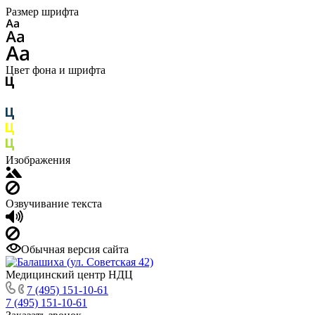
Размер шрифта
Цвет фона и шрифта
Изображения
Озвучивание текста
Обычная версия сайта
Медицинский центр НДЦ
7 (495) 151-10-61
7 (495) 151-10-61