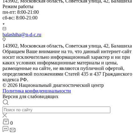
143902, Московская область, Советская улица, 42, Балашиха
Режим работы
пн-пт: 8:00-21:00
сб-вс: 8:00-21:00
balashiha@n-d-c.ru
143902, Московская область, Советская улица, 42, Балашиха
Обращаем Ваше внимание на то, что данный интернет-сайт
носит исключительно информационный характер и ни при
каких условиях информационные материалы и цены,
размещенные на сайте, не являются публичной офертой,
определяемой положениями Статей 435 и 437 Гражданского
кодекса РФ.
© 2026 Национальный диагностический центр
Политика конфиденциальности
Версия для слабовидящих
0