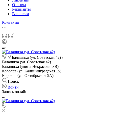
Лицензии
Отзывы
Реквизиты
Вакансии
Контакты
Балашиха (ул. Советская 42)
Балашиха (ул. Советская 42)
Балашиха (улица Некрасова, 3В)
Королев (ул. Калининградская 15)
Королев (ул. Октябрьская 5А)
Поиск
Войти
Запись онлайн