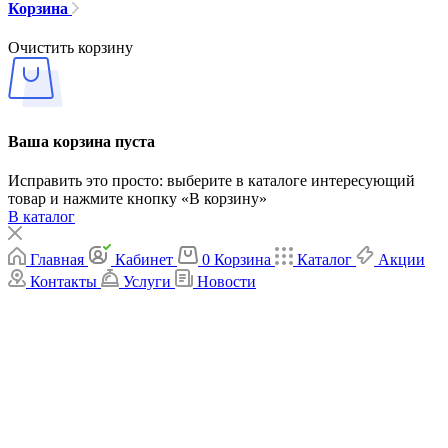
Корзина
Очистить корзину
Ваша корзина пуста
Исправить это просто: выберите в каталоге интересующий
товар и нажмите кнопку «В корзину»
В каталог
Главная
Кабинет
0
Корзина
Каталог
Акции
Контакты
Услуги
Новости