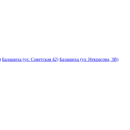
)
Балашиха (ул. Советская 42)
Балашиха (ул. Некрасова, 3В)