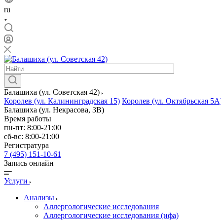
ru
Балашиха (ул. Советская 42)
Королев (ул. Калининградская 15)
Королев (ул. Октябрьская 5А
Балашиха (ул. Некрасова, 3В)
Время работы
пн-пт: 8:00-21:00
сб-вс: 8:00-21:00
Регистратура
7 (495) 151-10-61
Запись онлайн
Услуги
Анализы
Аллергологические исследования
Аллергологические исследования (ифа)