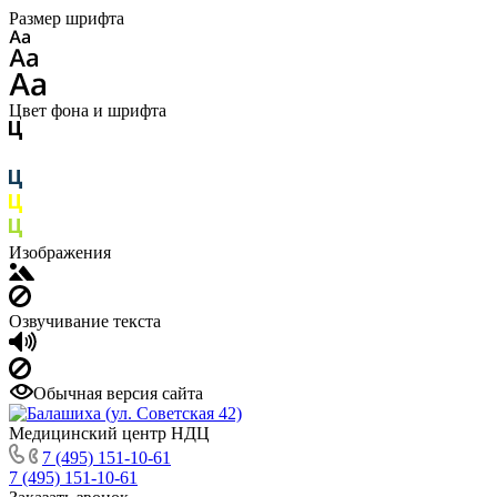
Размер шрифта
Цвет фона и шрифта
Изображения
Озвучивание текста
Обычная версия сайта
Медицинский центр НДЦ
7 (495) 151-10-61
7 (495) 151-10-61