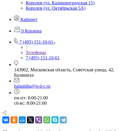
Королев (ул. Калининградская 15)
Королев (ул. Октябрьская 5А)
Кабинет
0
Корзина
7 (495) 151-10-61
Телефоны
7 (495) 151-10-61
143902, Московская область, Советская улица, 42,
Балашиха
balashiha@n-d-c.ru
пн-пт: 8:00-21:00
сб-вс: 8:00-21:00