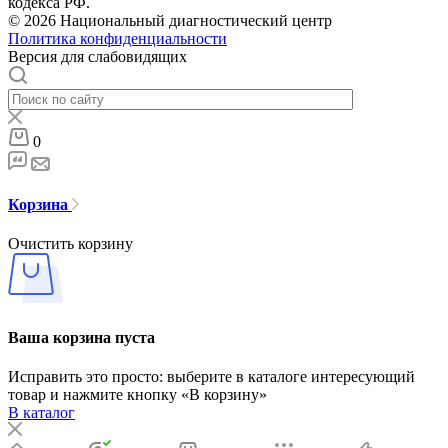
кодекса РФ.
© 2026 Национальный диагностический центр
Политика конфиденциальности
Версия для слабовидящих
0
Корзина
Очистить корзину
Ваша корзина пуста
Исправить это просто: выберите в каталоге интересующий
товар и нажмите кнопку «В корзину»
В каталог