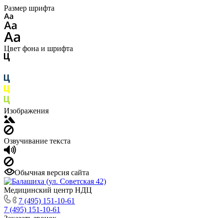
Размер шрифта
Цвет фона и шрифта
Изображения
Озвучивание текста
Обычная версия сайта
Медицинский центр НДЦ
7 (495) 151-10-61
7 (495) 151-10-61