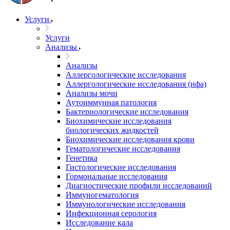
Услуги
Услуги
Анализы
Анализы
Аллергологические исследования
Аллергологические исследования (ифа)
Анализы мочи
Аутоиммунная патология
Бактериологические исследования
Биохимические исследования
биологических жидкостей
Биохимические исследования крови
Гематологические исследования
Генетика
Гистологические исследования
Гормональные исследования
Диагностические профили исследований
Иммуногематология
Иммунологические исследования
Инфекционная серология
Исследование кала