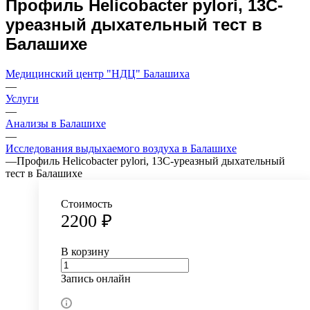
Профиль Helicobacter pylori, 13С-
уреазный дыхательный тест в
Балашихе
Медицинский центр "НДЦ" Балашиха
—
Услуги
—
Анализы в Балашихе
—
Исследования выдыхаемого воздуха в Балашихе
—
Профиль Helicobacter pylori, 13С-уреазный дыхательный
тест в Балашихе
Стоимость
2200 ₽
В корзину
Запись онлайн