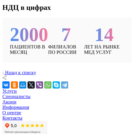
НДЦ в цифрах
2000
7
14
ПАЦИЕНТОВ В
ФИЛИАЛОВ
ЛЕТ НА РЫНКЕ
МЕСЯЦ
ПО РОССИИ
МЕД УСЛУГ
Назад к списку
Услуги
Специалисты
Акции
Информация
О центре
Контакты