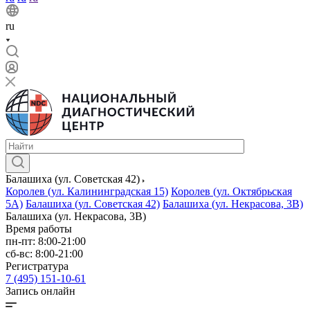
ru
Балашиха (ул. Советская 42)
Королев (ул. Калининградская 15)
Королев (ул. Октябрьская
5А)
Балашиха (ул. Советская 42)
Балашиха (ул. Некрасова, 3В)
Балашиха (ул. Некрасова, 3В)
Время работы
пн-пт: 8:00-21:00
сб-вс: 8:00-21:00
Регистратура
7 (495) 151-10-61
Запись онлайн