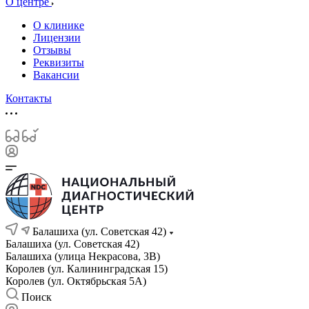
О центре
О клинике
Лицензии
Отзывы
Реквизиты
Вакансии
Контакты
Балашиха (ул. Советская 42)
Балашиха (ул. Советская 42)
Балашиха (улица Некрасова, 3В)
Королев (ул. Калининградская 15)
Королев (ул. Октябрьская 5А)
Поиск