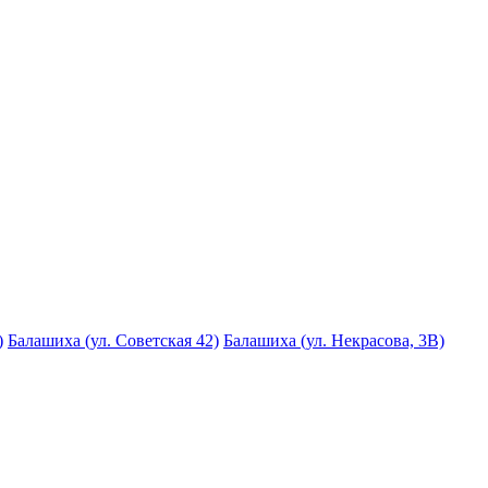
)
Балашиха (ул. Советская 42)
Балашиха (ул. Некрасова, 3В)