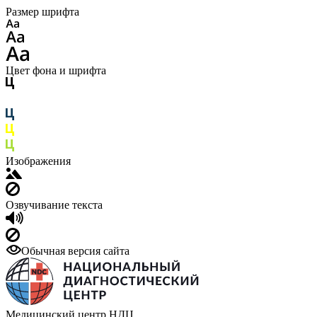
Размер шрифта
Цвет фона и шрифта
Изображения
Озвучивание текста
Обычная версия сайта
Медицинский центр НДЦ