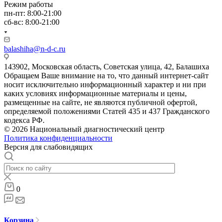
Режим работы
пн-пт: 8:00-21:00
сб-вс: 8:00-21:00
balashiha@n-d-c.ru
143902, Московская область, Советская улица, 42, Балашиха
Обращаем Ваше внимание на то, что данный интернет-сайт
носит исключительно информационный характер и ни при
каких условиях информационные материалы и цены,
размещенные на сайте, не являются публичной офертой,
определяемой положениями Статей 435 и 437 Гражданского
кодекса РФ.
© 2026 Национальный диагностический центр
Политика конфиденциальности
Версия для слабовидящих
0
Корзина