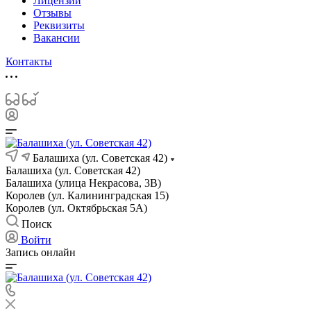
Лицензии
Отзывы
Реквизиты
Вакансии
Контакты
Балашиха (ул. Советская 42)
Балашиха (ул. Советская 42)
Балашиха (улица Некрасова, 3В)
Королев (ул. Калининградская 15)
Королев (ул. Октябрьская 5А)
Поиск
Войти
Запись онлайн