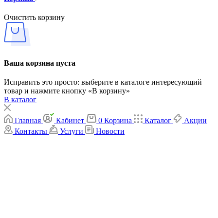
Очистить корзину
Ваша корзина пуста
Исправить это просто: выберите в каталоге интересующий
товар и нажмите кнопку «В корзину»
В каталог
Главная
Кабинет
0
Корзина
Каталог
Акции
Контакты
Услуги
Новости