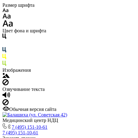
Размер шрифта
Цвет фона и шрифта
Изображения
Озвучивание текста
Обычная версия сайта
Медицинский центр НДЦ
7 (495) 151-10-61
7 (495) 151-10-61