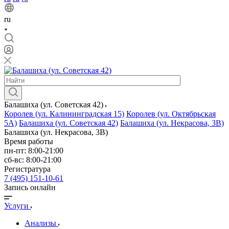
ru
Балашиха (ул. Советская 42)
Королев (ул. Калининградская 15)
Королев (ул. Октябрьская
5А)
Балашиха (ул. Советская 42)
Балашиха (ул. Некрасова, 3В)
Балашиха (ул. Некрасова, 3В)
Время работы
пн-пт: 8:00-21:00
сб-вс: 8:00-21:00
Регистратура
7 (495) 151-10-61
Запись онлайн
Услуги
Анализы