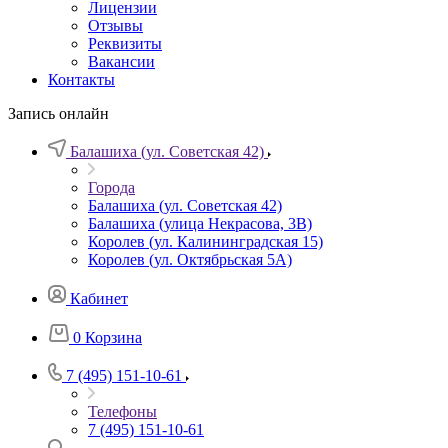
Лицензии
Отзывы
Реквизиты
Вакансии
Контакты
Запись онлайн
Балашиха (ул. Советская 42)
Города
Балашиха (ул. Советская 42)
Балашиха (улица Некрасова, 3В)
Королев (ул. Калининградская 15)
Королев (ул. Октябрьская 5А)
Кабинет
0
Корзина
7 (495) 151-10-61
Телефоны
7 (495) 151-10-61