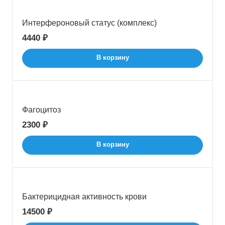
Интерфероновый статус (комплекс)
4440 ₽
В корзину
Фагоцитоз
2300 ₽
В корзину
Бактерицидная активность крови
14500 ₽