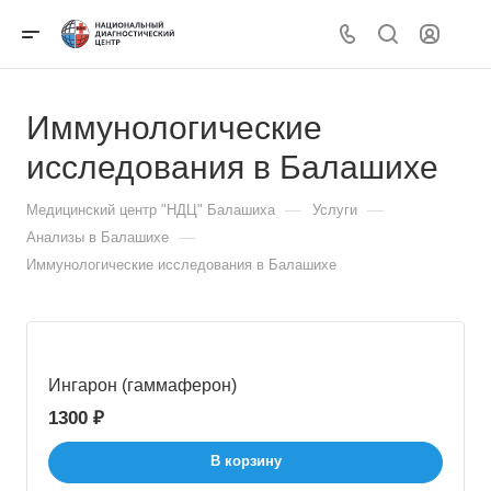
Иммунологические
исследования в Балашихе
—
—
Медицинский центр "НДЦ" Балашиха
Услуги
—
Анализы в Балашихе
Иммунологические исследования в Балашихе
Ингарон (гаммаферон)
1300 ₽
В корзину