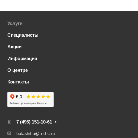
Услуги
Специалисты
Акции
Информация
О центре
Контакты
7 (495) 151-10-61
balashiha@n-d-c.ru