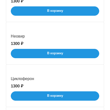
1300 ₽
В корзину
Неовир
1300 ₽
В корзину
Циклоферон
1300 ₽
В корзину