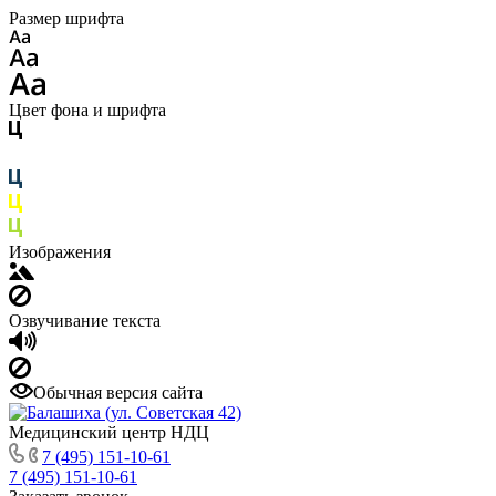
Размер шрифта
Цвет фона и шрифта
Изображения
Озвучивание текста
Обычная версия сайта
Медицинский центр НДЦ
7 (495) 151-10-61
7 (495) 151-10-61