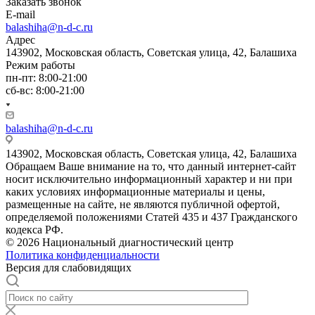
Заказать звонок
E-mail
balashiha@n-d-c.ru
Адрес
143902, Московская область, Советская улица, 42, Балашиха
Режим работы
пн-пт: 8:00-21:00
сб-вс: 8:00-21:00
balashiha@n-d-c.ru
143902, Московская область, Советская улица, 42, Балашиха
Обращаем Ваше внимание на то, что данный интернет-сайт
носит исключительно информационный характер и ни при
каких условиях информационные материалы и цены,
размещенные на сайте, не являются публичной офертой,
определяемой положениями Статей 435 и 437 Гражданского
кодекса РФ.
© 2026 Национальный диагностический центр
Политика конфиденциальности
Версия для слабовидящих