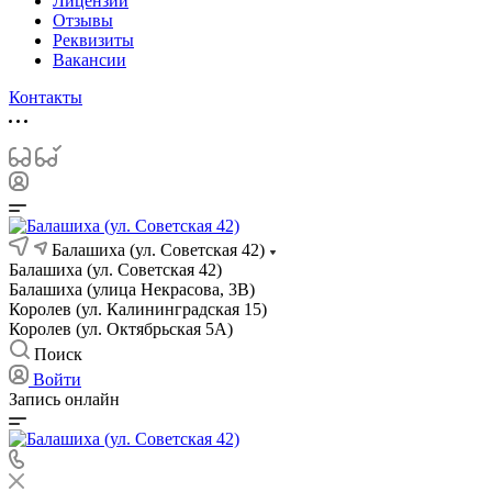
Лицензии
Отзывы
Реквизиты
Вакансии
Контакты
Балашиха (ул. Советская 42)
Балашиха (ул. Советская 42)
Балашиха (улица Некрасова, 3В)
Королев (ул. Калининградская 15)
Королев (ул. Октябрьская 5А)
Поиск
Войти
Запись онлайн