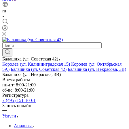
ru
Балашиха (ул. Советская 42)
Королев (ул. Калининградская 15)
Королев (ул. Октябрьская
5А)
Балашиха (ул. Советская 42)
Балашиха (ул. Некрасова, 3В)
Балашиха (ул. Некрасова, 3В)
Время работы
пн-пт: 8:00-21:00
сб-вс: 8:00-21:00
Регистратура
7 (495) 151-10-61
Запись онлайн
Услуги
Анализы