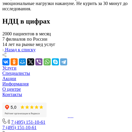
эмоциональные нагрузки накануне. Не курить за 30 минут до
исследования.
НДЦ в цифрах
2000
пациентов в месяц
7
филиалов по России
14
лет на рынке мед услуг
Назад к списку
Услуги
Специалисты
Акции
Информация
О центре
Контакты
7 (495) 151-10-61
7 (495) 151-10-61