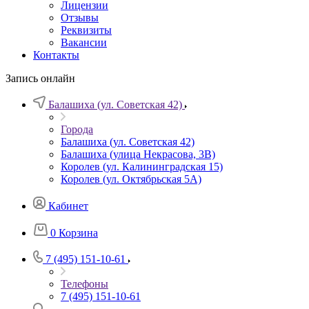
Лицензии
Отзывы
Реквизиты
Вакансии
Контакты
Запись онлайн
Балашиха (ул. Советская 42)
Города
Балашиха (ул. Советская 42)
Балашиха (улица Некрасова, 3В)
Королев (ул. Калининградская 15)
Королев (ул. Октябрьская 5А)
Кабинет
0
Корзина
7 (495) 151-10-61
Телефоны
7 (495) 151-10-61