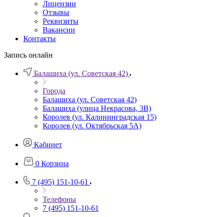
Лицензии
Отзывы
Реквизиты
Вакансии
Контакты
Запись онлайн
Балашиха (ул. Советская 42)
Города
Балашиха (ул. Советская 42)
Балашиха (улица Некрасова, 3В)
Королев (ул. Калининградская 15)
Королев (ул. Октябрьская 5А)
Кабинет
0
Корзина
7 (495) 151-10-61
Телефоны
7 (495) 151-10-61