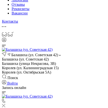
Лицензии
Отзывы
Реквизиты
Вакансии
Контакты
Балашиха (ул. Советская 42)
Балашиха (ул. Советская 42)
Балашиха (улица Некрасова, 3В)
Королев (ул. Калининградская 15)
Королев (ул. Октябрьская 5А)
Поиск
Войти
Запись онлайн