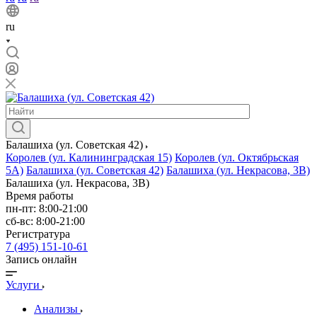
ru
Балашиха (ул. Советская 42)
Королев (ул. Калининградская 15)
Королев (ул. Октябрьская
5А)
Балашиха (ул. Советская 42)
Балашиха (ул. Некрасова, 3В)
Балашиха (ул. Некрасова, 3В)
Время работы
пн-пт: 8:00-21:00
сб-вс: 8:00-21:00
Регистратура
7 (495) 151-10-61
Запись онлайн
Услуги
Анализы