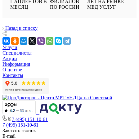
ПАЦИЕНТОВ В
ФИЛИАЛОВ
ЛЕТ НА РЫНКЕ
МЕСЯЦ
ПО РОССИИ
МЕД УСЛУГ
Назад к списку
Услуги
Специалисты
Акции
Информация
О центре
Контакты
7 (495) 151-10-61
7 (495) 151-10-61
Заказать звонок
E-mail