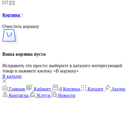
Корзина
Очистить корзину
Ваша корзина пуста
Исправить это просто: выберите в каталоге интересующий
товар и нажмите кнопку «В корзину»
В каталог
Главная
Кабинет
0
Корзина
Каталог
Акции
Контакты
Услуги
Новости