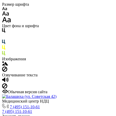
Размер шрифта
Цвет фона и шрифта
Изображения
Озвучивание текста
Обычная версия сайта
Медицинский центр НДЦ
7 (495) 151-10-61
7 (495) 151-10-61