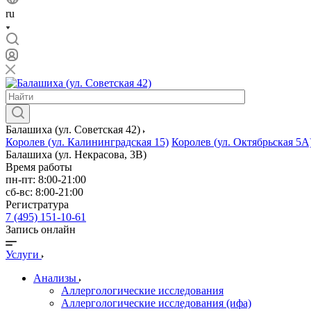
ru
Балашиха (ул. Советская 42)
Королев (ул. Калининградская 15)
Королев (ул. Октябрьская 5А
Балашиха (ул. Некрасова, 3В)
Время работы
пн-пт: 8:00-21:00
сб-вс: 8:00-21:00
Регистратура
7 (495) 151-10-61
Запись онлайн
Услуги
Анализы
Аллергологические исследования
Аллергологические исследования (ифа)