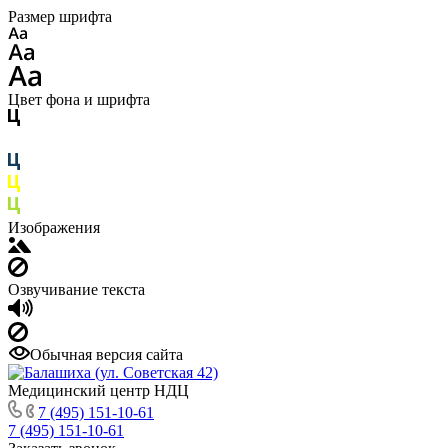
Размер шрифта
Цвет фона и шрифта
Изображения
Озвучивание текста
Обычная версия сайта
Медицинский центр НДЦ
7 (495) 151-10-61
7 (495) 151-10-61