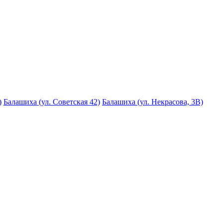
)
Балашиха (ул. Советская 42)
Балашиха (ул. Некрасова, 3В)