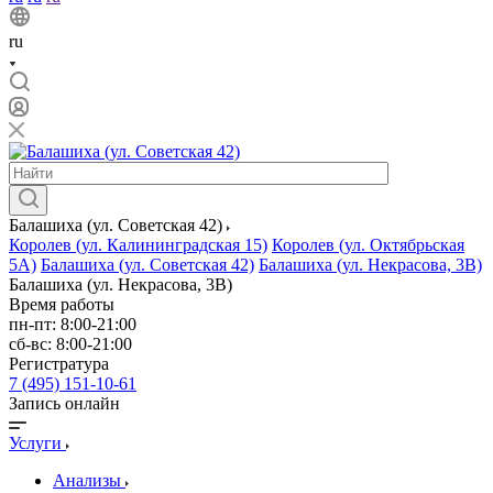
ru
Балашиха (ул. Советская 42)
Королев (ул. Калининградская 15)
Королев (ул. Октябрьская
5А)
Балашиха (ул. Советская 42)
Балашиха (ул. Некрасова, 3В)
Балашиха (ул. Некрасова, 3В)
Время работы
пн-пт: 8:00-21:00
сб-вс: 8:00-21:00
Регистратура
7 (495) 151-10-61
Запись онлайн
Услуги
Анализы