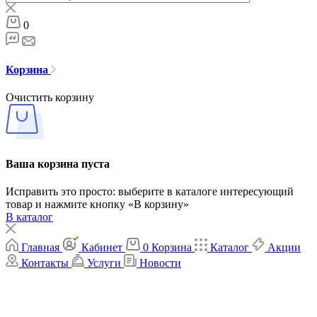
0
Корзина
Очистить корзину
Ваша корзина пуста
Исправить это просто: выберите в каталоге интересующий
товар и нажмите кнопку «В корзину»
В каталог
Главная
Кабинет
0
Корзина
Каталог
Акции
Контакты
Услуги
Новости