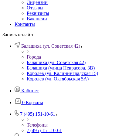
Лицензии
Отзывы
Реквизиты
Вакансии
Контакты
Запись онлайн
Балашиха (ул. Советская 42)
Города
Балашиха (ул. Советская 42)
Балашиха (улица Некрасова, 3В)
Королев (ул. Калининградская 15)
Королев (ул. Октябрьская 5А)
Кабинет
0
Корзина
7 (495) 151-10-61
Телефоны
7 (495) 151-10-61