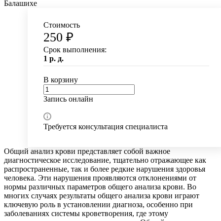
Балашихе
Стоимость
250 ₽
Срок выполнения:
1 р. д.
В корзину
Запись онлайн
Требуется консультация специалиста
Общий анализ крови представляет собой важное
диагностическое исследование, тщательно отражающее как
распространенные, так и более редкие нарушения здоровья
человека. Эти нарушения проявляются отклонениями от
нормы различных параметров общего анализа крови. Во
многих случаях результаты общего анализа крови играют
ключевую роль в установлении диагноза, особенно при
заболеваниях системы кроветворения, где этому