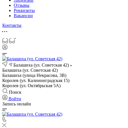
Лицензии
Отзывы
Реквизиты
Вакансии
Контакты
Балашиха (ул. Советская 42)
Балашиха (ул. Советская 42)
Балашиха (улица Некрасова, 3В)
Королев (ул. Калининградская 15)
Королев (ул. Октябрьская 5А)
Поиск
Войти
Запись онлайн