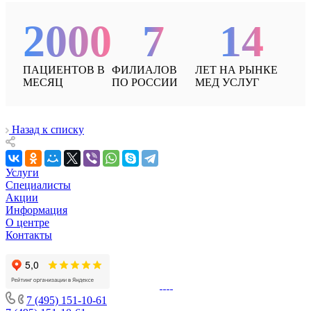
2000
7
14
ПАЦИЕНТОВ В
ФИЛИАЛОВ
ЛЕТ НА РЫНКЕ
МЕСЯЦ
ПО РОССИИ
МЕД УСЛУГ
Назад к списку
Услуги
Специалисты
Акции
Информация
О центре
Контакты
7 (495) 151-10-61