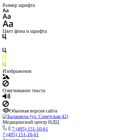
Размер шрифта
Цвет фона и шрифта
Изображения
Озвучивание текста
Обычная версия сайта
Медицинский центр НДЦ
7 (495) 151-10-61
7 (495) 151-10-61