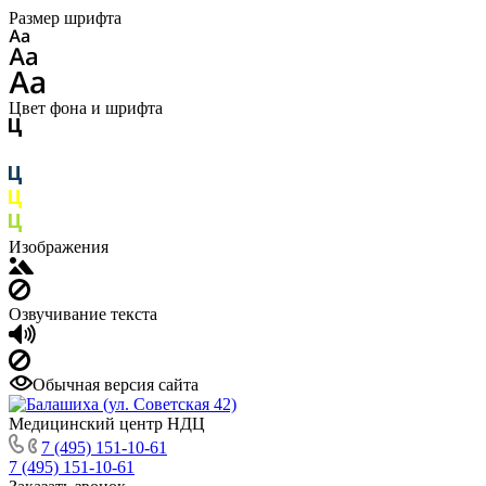
Размер шрифта
Цвет фона и шрифта
Изображения
Озвучивание текста
Обычная версия сайта
Медицинский центр НДЦ
7 (495) 151-10-61
7 (495) 151-10-61