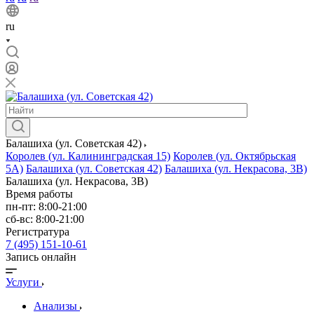
ru
Балашиха (ул. Советская 42)
Королев (ул. Калининградская 15)
Королев (ул. Октябрьская
5А)
Балашиха (ул. Советская 42)
Балашиха (ул. Некрасова, 3В)
Балашиха (ул. Некрасова, 3В)
Время работы
пн-пт: 8:00-21:00
сб-вс: 8:00-21:00
Регистратура
7 (495) 151-10-61
Запись онлайн
Услуги
Анализы