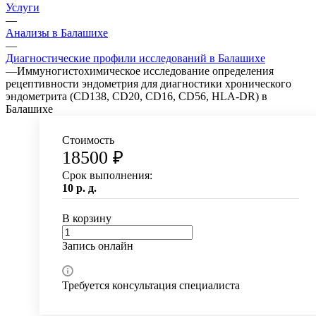
Услуги
—
Анализы в Балашихе
—
Диагностические профили исследований в Балашихе
—
Иммуногистохимическое исследование определения
рецептивности эндометрия для диагностики хронического
эндометрита (CD138, CD20, CD16, CD56, HLA-DR) в
Балашихе
Стоимость
18500 ₽
Срок выполнения:
10 р. д.
В корзину
Запись онлайн
Требуется консультация специалиста