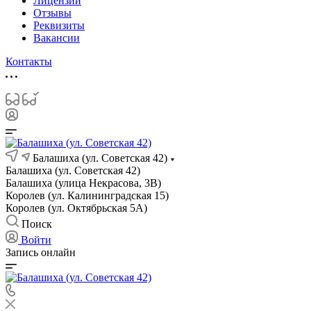
Лицензии
Отзывы
Реквизиты
Вакансии
Контакты
Балашиха (ул. Советская 42)
Балашиха (ул. Советская 42)
Балашиха (улица Некрасова, 3В)
Королев (ул. Калининградская 15)
Королев (ул. Октябрьская 5А)
Поиск
Войти
Запись онлайн