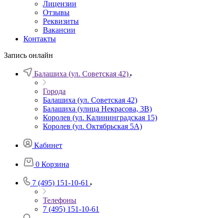
Лицензии
Отзывы
Реквизиты
Вакансии
Контакты
Запись онлайн
Балашиха (ул. Советская 42)
Города
Балашиха (ул. Советская 42)
Балашиха (улица Некрасова, 3В)
Королев (ул. Калининградская 15)
Королев (ул. Октябрьская 5А)
Кабинет
0
Корзина
7 (495) 151-10-61
Телефоны
7 (495) 151-10-61