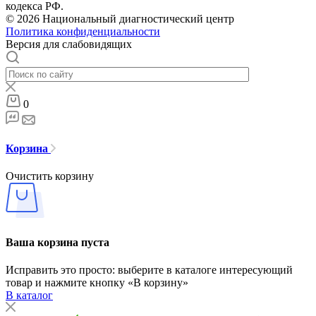
кодекса РФ.
© 2026 Национальный диагностический центр
Политика конфиденциальности
Версия для слабовидящих
0
Корзина
Очистить корзину
Ваша корзина пуста
Исправить это просто: выберите в каталоге интересующий
товар и нажмите кнопку «В корзину»
В каталог