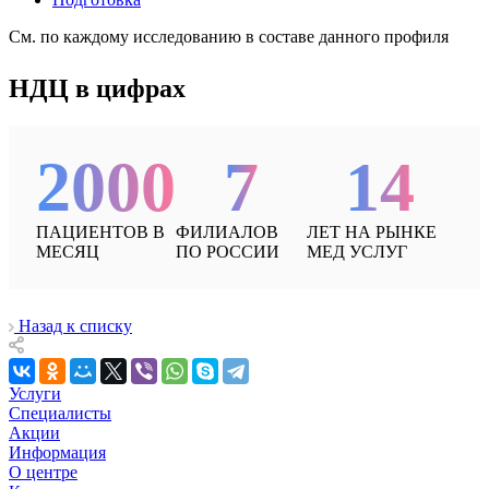
См. по каждому исследованию в составе данного профиля
НДЦ в цифрах
2000
7
14
ПАЦИЕНТОВ В
ФИЛИАЛОВ
ЛЕТ НА РЫНКЕ
МЕСЯЦ
ПО РОССИИ
МЕД УСЛУГ
Назад к списку
Услуги
Специалисты
Акции
Информация
О центре