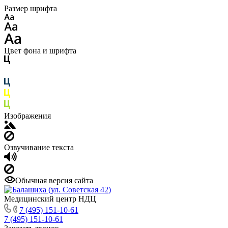
Размер шрифта
Цвет фона и шрифта
Изображения
Озвучивание текста
Обычная версия сайта
Медицинский центр НДЦ
7 (495) 151-10-61
7 (495) 151-10-61