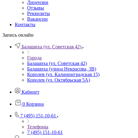
Лицензии
Отзывы
Реквизиты
Вакансии
Контакты
Запись онлайн
Балашиха (ул. Советская 42)
Города
Балашиха (ул. Советская 42)
Балашиха (улица Некрасова, 3В)
Королев (ул. Калининградская 15)
Королев (ул. Октябрьская 5А)
Кабинет
0
Корзина
7 (495) 151-10-61
Телефоны
7 (495) 151-10-61