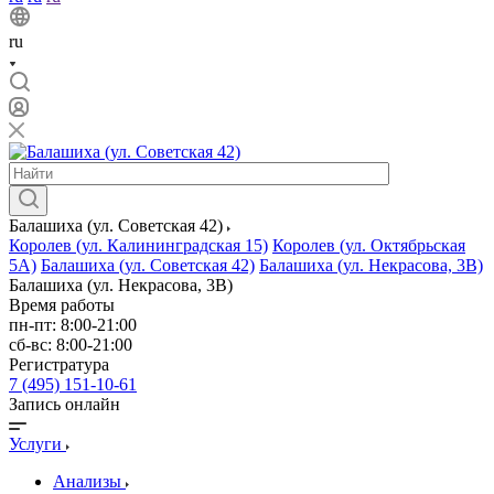
ru
Балашиха (ул. Советская 42)
Королев (ул. Калининградская 15)
Королев (ул. Октябрьская
5А)
Балашиха (ул. Советская 42)
Балашиха (ул. Некрасова, 3В)
Балашиха (ул. Некрасова, 3В)
Время работы
пн-пт: 8:00-21:00
сб-вс: 8:00-21:00
Регистратура
7 (495) 151-10-61
Запись онлайн
Услуги
Анализы