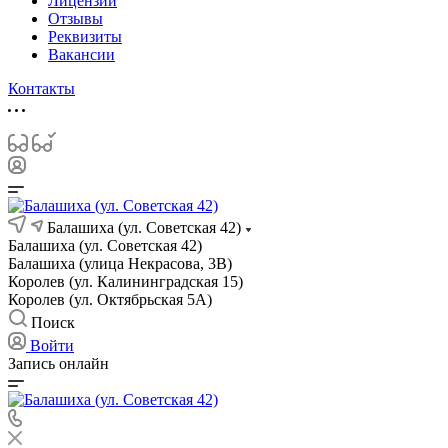
Лицензии
Отзывы
Реквизиты
Вакансии
Контакты
Балашиха (ул. Советская 42)
Балашиха (ул. Советская 42)
Балашиха (улица Некрасова, 3В)
Королев (ул. Калининградская 15)
Королев (ул. Октябрьская 5А)
Поиск
Войти
Запись онлайн