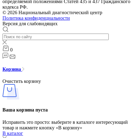
определяемой положениями Статей 435 и 437 Гражданского
кодекса РФ.
© 2026 Национальный диагностический центр
Политика конфиденциальности
Версия для слабовидящих
0
Корзина
Очистить корзину
Ваша корзина пуста
Исправить это просто: выберите в каталоге интересующий
товар и нажмите кнопку «В корзину»
В каталог