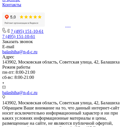
Контакты
7 (495) 151-10-61
7 (495) 151-10-61
Заказать звонок
E-mail
balashiha@n-d-c.ru
Адрес
143902, Московская область, Советская улица, 42, Балашиха
Режим работы
пн-пт: 8:00-21:00
сб-вс: 8:00-21:00
balashiha@n-d-c.ru
143902, Московская область, Советская улица, 42, Балашиха
Обращаем Ваше внимание на то, что данный интернет-сайт
носит исключительно информационный характер и ни при
каких условиях информационные материалы и цены,
размещенные на сайте, не являются публичной офертой,