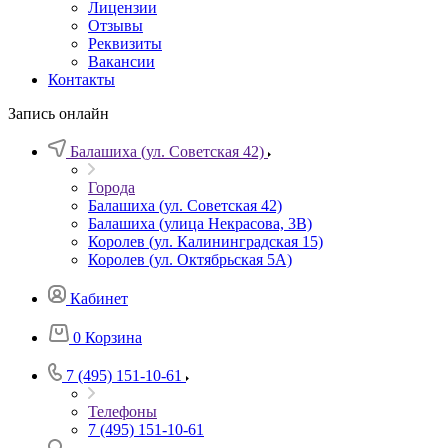
Лицензии
Отзывы
Реквизиты
Вакансии
Контакты
Запись онлайн
Балашиха (ул. Советская 42)
Города
Балашиха (ул. Советская 42)
Балашиха (улица Некрасова, 3В)
Королев (ул. Калининградская 15)
Королев (ул. Октябрьская 5А)
Кабинет
0
Корзина
7 (495) 151-10-61
Телефоны
7 (495) 151-10-61