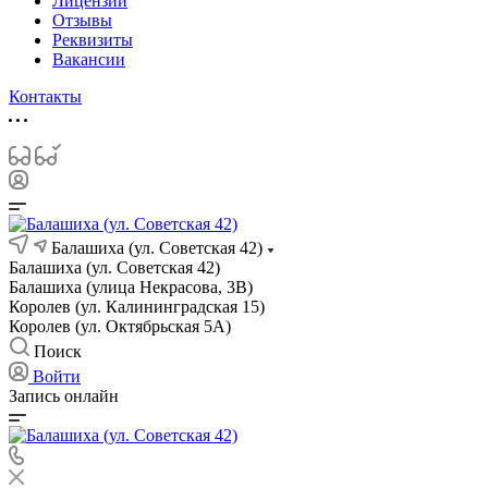
Лицензии
Отзывы
Реквизиты
Вакансии
Контакты
Балашиха (ул. Советская 42)
Балашиха (ул. Советская 42)
Балашиха (улица Некрасова, 3В)
Королев (ул. Калининградская 15)
Королев (ул. Октябрьская 5А)
Поиск
Войти
Запись онлайн