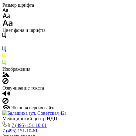
Размер шрифта
Цвет фона и шрифта
Изображения
Озвучивание текста
Обычная версия сайта
Медицинский центр НДЦ
7 (495) 151-10-61
7 (495) 151-10-61