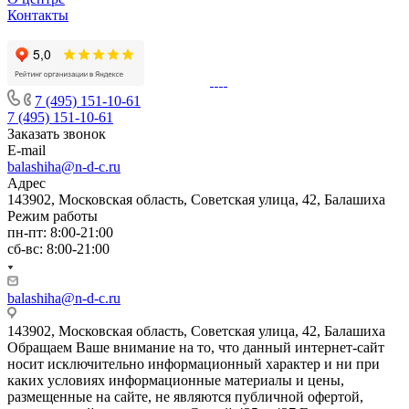
Контакты
7 (495) 151-10-61
7 (495) 151-10-61
Заказать звонок
E-mail
balashiha@n-d-c.ru
Адрес
143902, Московская область, Советская улица, 42, Балашиха
Режим работы
пн-пт: 8:00-21:00
сб-вс: 8:00-21:00
balashiha@n-d-c.ru
143902, Московская область, Советская улица, 42, Балашиха
Обращаем Ваше внимание на то, что данный интернет-сайт
носит исключительно информационный характер и ни при
каких условиях информационные материалы и цены,
размещенные на сайте, не являются публичной офертой,