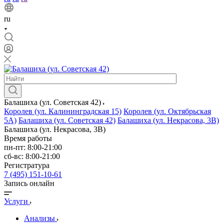
ru
Балашиха (ул. Советская 42)
Королев (ул. Калининградская 15)
Королев (ул. Октябрьская
5А)
Балашиха (ул. Советская 42)
Балашиха (ул. Некрасова, 3В)
Балашиха (ул. Некрасова, 3В)
Время работы
пн-пт: 8:00-21:00
сб-вс: 8:00-21:00
Регистратура
7 (495) 151-10-61
Запись онлайн
Услуги
Анализы