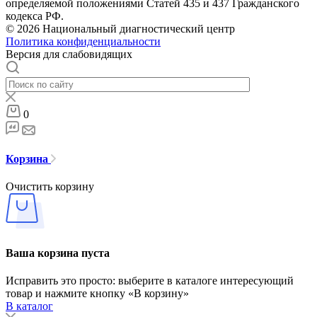
определяемой положениями Статей 435 и 437 Гражданского
кодекса РФ.
© 2026 Национальный диагностический центр
Политика конфиденциальности
Версия для слабовидящих
0
Корзина
Очистить корзину
Ваша корзина пуста
Исправить это просто: выберите в каталоге интересующий
товар и нажмите кнопку «В корзину»
В каталог