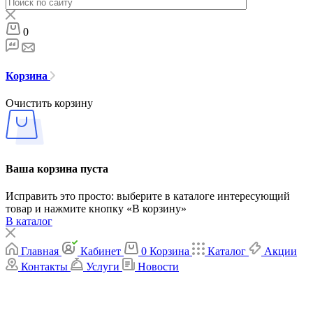
0
Корзина
Очистить корзину
Ваша корзина пуста
Исправить это просто: выберите в каталоге интересующий
товар и нажмите кнопку «В корзину»
В каталог
Главная
Кабинет
0
Корзина
Каталог
Акции
Контакты
Услуги
Новости