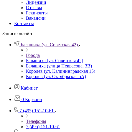
Лицензии
Отзывы
Реквизиты
Вакансии
Контакты
Запись онлайн
Балашиха (ул. Советская 42)
Города
Балашиха (ул. Советская 42)
Балашиха (улица Некрасова, 3В)
Королев (ул. Калининградская 15)
Королев (ул. Октябрьская 5А)
Кабинет
0
Корзина
7 (495) 151-10-61
Телефоны
7 (495) 151-10-61