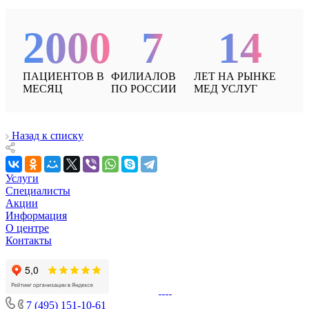
2000
7
14
ПАЦИЕНТОВ В
ФИЛИАЛОВ
ЛЕТ НА РЫНКЕ
МЕСЯЦ
ПО РОССИИ
МЕД УСЛУГ
Назад к списку
Услуги
Специалисты
Акции
Информация
О центре
Контакты
7 (495) 151-10-61