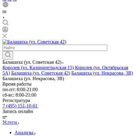
ru
Балашиха (ул. Советская 42)
Королев (ул. Калининградская 15)
Королев (ул. Октябрьская
5А)
Балашиха (ул. Советская 42)
Балашиха (ул. Некрасова, 3В)
Балашиха (ул. Некрасова, 3В)
Время работы
пн-пт: 8:00-21:00
сб-вс: 8:00-21:00
Регистратура
7 (495) 151-10-61
Запись онлайн
Услуги
Анализы