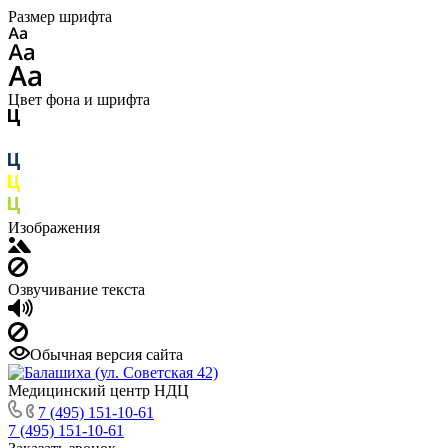
Размер шрифта
Цвет фона и шрифта
Изображения
Озвучивание текста
Обычная версия сайта
Медицинский центр НДЦ
7 (495) 151-10-61
7 (495) 151-10-61