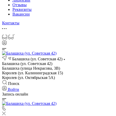
Лицензии
Отзывы
Реквизиты
Вакансии
Контакты
Балашиха (ул. Советская 42)
Балашиха (ул. Советская 42)
Балашиха (улица Некрасова, 3В)
Королев (ул. Калининградская 15)
Королев (ул. Октябрьская 5А)
Поиск
Войти
Запись онлайн