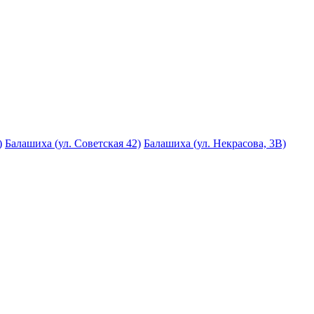
)
Балашиха (ул. Советская 42)
Балашиха (ул. Некрасова, 3В)