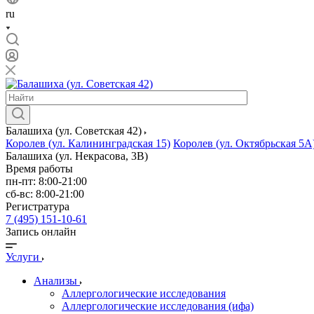
ru
Балашиха (ул. Советская 42)
Королев (ул. Калининградская 15)
Королев (ул. Октябрьская 5А
Балашиха (ул. Некрасова, 3В)
Время работы
пн-пт: 8:00-21:00
сб-вс: 8:00-21:00
Регистратура
7 (495) 151-10-61
Запись онлайн
Услуги
Анализы
Аллергологические исследования
Аллергологические исследования (ифа)