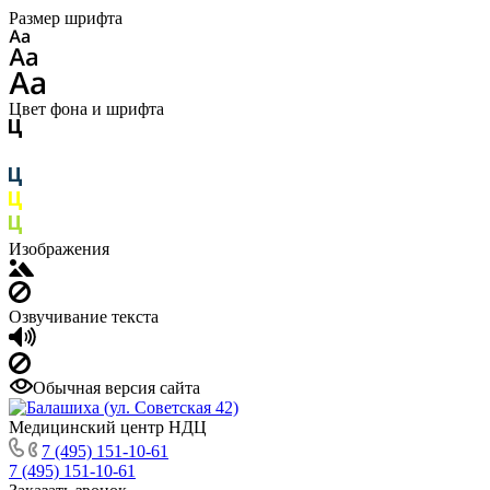
Размер шрифта
Цвет фона и шрифта
Изображения
Озвучивание текста
Обычная версия сайта
Медицинский центр НДЦ
7 (495) 151-10-61
7 (495) 151-10-61